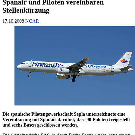
Spanair und Piloten vereinbaren
Stellenkürzung
17.10.2008
NCAR
Die spanische Pilotengewerkschaft Sepla unterzeichnete eine
Vereinbarung mit Spanair darüber, dass 90 Poloten freigestellt
und sechs Basen geschlossen werden.