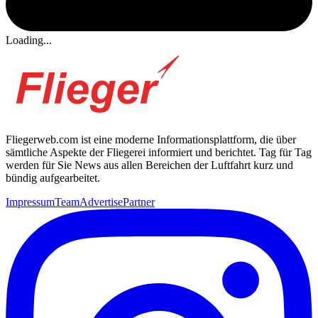
Loading...
Fliegerweb.com ist eine moderne Informationsplattform, die über
sämtliche Aspekte der Fliegerei informiert und berichtet. Tag für Tag
werden für Sie News aus allen Bereichen der Luftfahrt kurz und
bündig aufgearbeitet.
Impressum
Team
Advertise
Partner