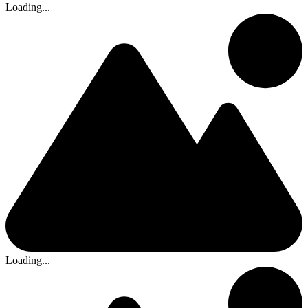
Loading...
Loading...