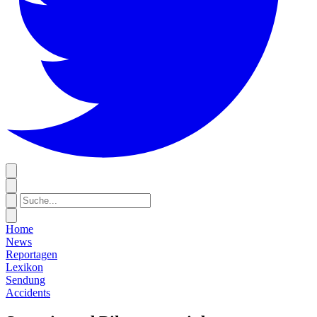
Home
News
Reportagen
Lexikon
Sendung
Accidents