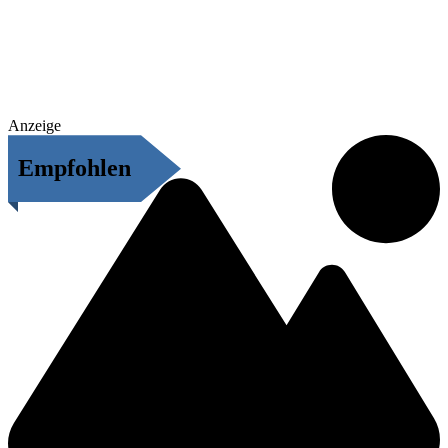
Anzeige
Empfohlen