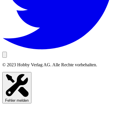
© 2023 Hobby Verlag AG. Alle Rechte vorbehalten.
Fehler melden