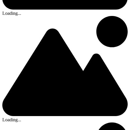
Loading...
Loading...