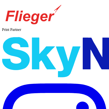
Print Partner