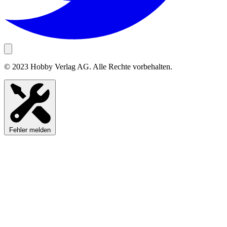
© 2023 Hobby Verlag AG. Alle Rechte vorbehalten.
Fehler melden