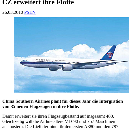
CZ erweitert ihre Flotte
26.03.2010
PSEN
China Southern Airlines plant für dieses Jahr die Intergration
von 35 neuen Flugzeugen in ihre Flotte.
Damit erweitert sie ihren Flugzeugbestand auf insgesamt 400.
Gleichzeitig will die Airline ältere MD-90 und 757 Maschinen
ausmustern. Die Liefertermine für den ersten A380 und den 787