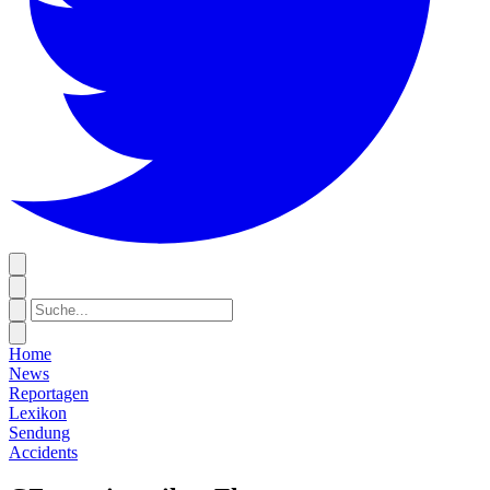
Home
News
Reportagen
Lexikon
Sendung
Accidents