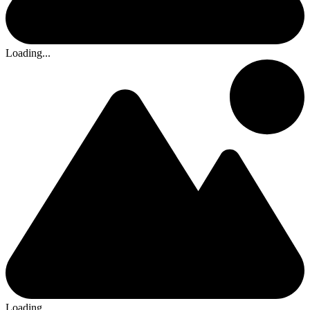
Loading...
Loading...