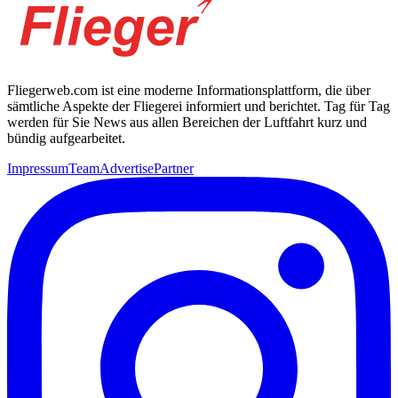
Fliegerweb.com ist eine moderne Informationsplattform, die über
sämtliche Aspekte der Fliegerei informiert und berichtet. Tag für Tag
werden für Sie News aus allen Bereichen der Luftfahrt kurz und
bündig aufgearbeitet.
Impressum
Team
Advertise
Partner