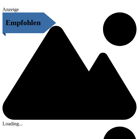
Anzeige
Empfohlen
Loading...