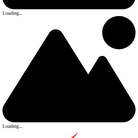
Loading...
Loading...