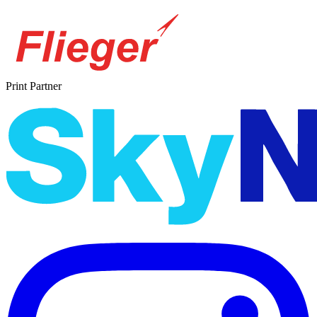
Print Partner