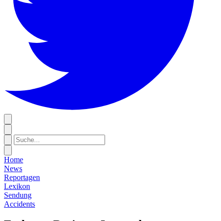
Home
News
Reportagen
Lexikon
Sendung
Accidents