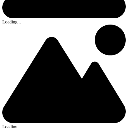
Loading...
Loading...