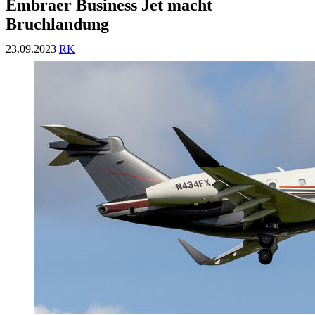
Embraer Business Jet macht
Bruchlandung
23.09.2023
RK