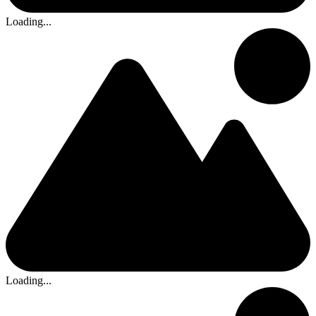
Loading...
Loading...