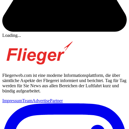
Loading...
Fliegerweb.com ist eine moderne Informationsplattform, die über
sämtliche Aspekte der Fliegerei informiert und berichtet. Tag für Tag
werden für Sie News aus allen Bereichen der Luftfahrt kurz und
bündig aufgearbeitet.
Impressum
Team
Advertise
Partner