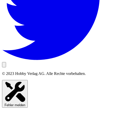
© 2023 Hobby Verlag AG. Alle Rechte vorbehalten.
Fehler melden