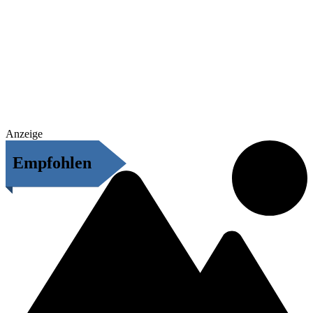
Anzeige
Empfohlen