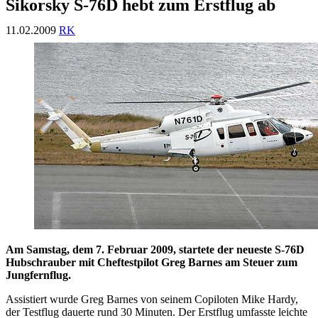
Sikorsky S-76D hebt zum Erstflug ab
11.02.2009
RK
Am Samstag, dem 7. Februar 2009, startete der neueste S-76D
Hubschrauber mit Cheftestpilot Greg Barnes am Steuer zum
Jungfernflug.
Assistiert wurde Greg Barnes von seinem Copiloten Mike Hardy,
der Testflug dauerte rund 30 Minuten. Der Erstflug umfasste leichte