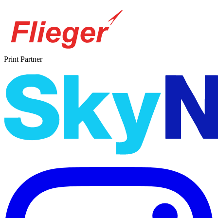
Print Partner