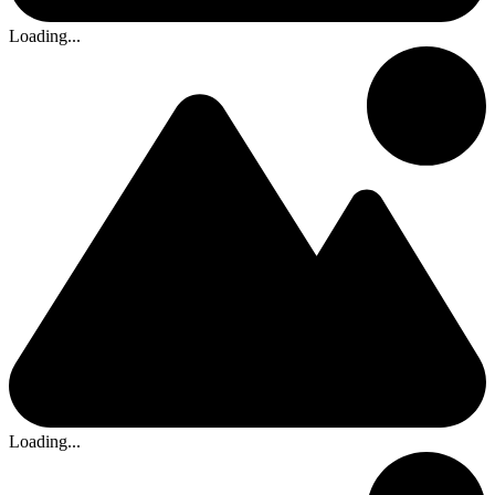
Loading...
Loading...