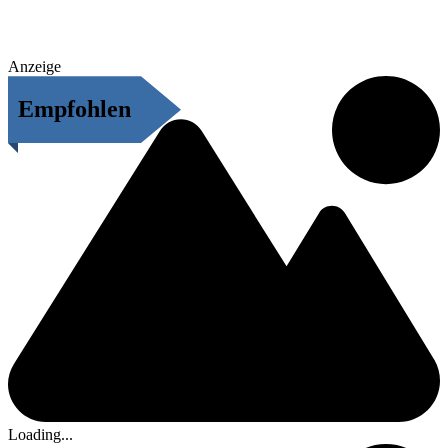
Anzeige
Empfohlen
Loading...