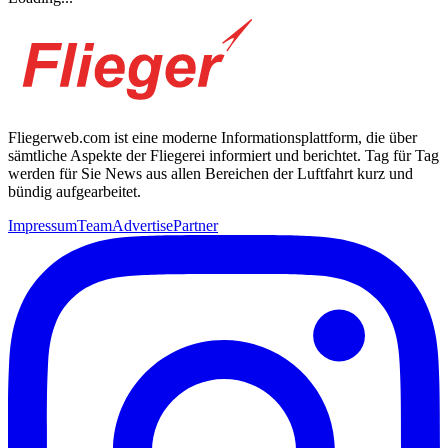
Fliegerweb.com ist eine moderne Informationsplattform, die über
sämtliche Aspekte der Fliegerei informiert und berichtet. Tag für Tag
werden für Sie News aus allen Bereichen der Luftfahrt kurz und
bündig aufgearbeitet.
Impressum
Team
Advertise
Partner