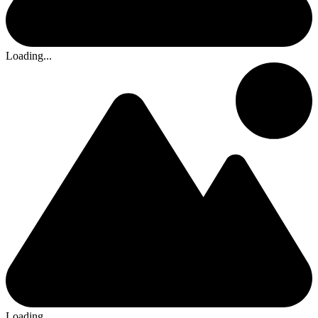
Loading...
Loading...