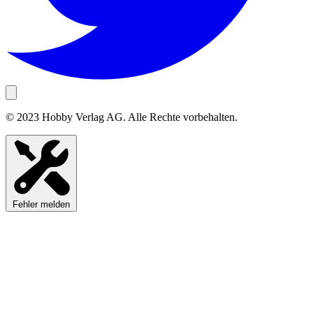
© 2023 Hobby Verlag AG. Alle Rechte vorbehalten.
Fehler melden