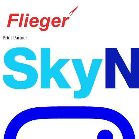
Print Partner