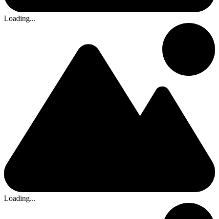
Loading...
Loading...