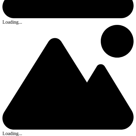
Loading...
Loading...