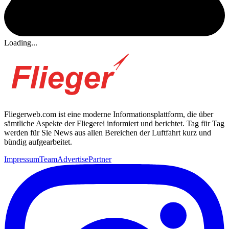
Loading...
Fliegerweb.com ist eine moderne Informationsplattform, die über
sämtliche Aspekte der Fliegerei informiert und berichtet. Tag für Tag
werden für Sie News aus allen Bereichen der Luftfahrt kurz und
bündig aufgearbeitet.
Impressum
Team
Advertise
Partner