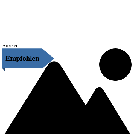
Anzeige
Empfohlen