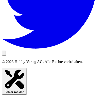
© 2023 Hobby Verlag AG. Alle Rechte vorbehalten.
Fehler melden