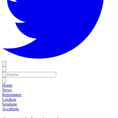
Home
News
Reportagen
Lexikon
Sendung
Accidents