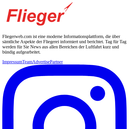
Fliegerweb.com ist eine moderne Informationsplattform, die über
sämtliche Aspekte der Fliegerei informiert und berichtet. Tag für Tag
werden für Sie News aus allen Bereichen der Luftfahrt kurz und
bündig aufgearbeitet.
Impressum
Team
Advertise
Partner