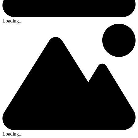
Loading...
Loading...