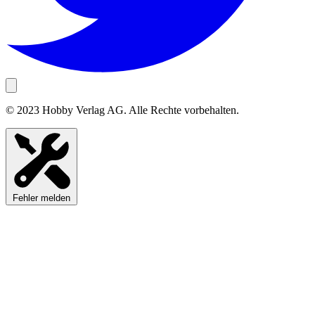
© 2023 Hobby Verlag AG. Alle Rechte vorbehalten.
Fehler melden