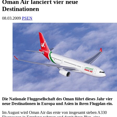
Oman Air lanciert vier neue
Destinationen
08.03.2009
PSEN
Die Nationale Fluggesellschaft des Oman führt dieses Jahr vier
neue Destinationen in Europa und Asien in ihren Flugplan ein.
Im August wird Oman Air das erste von insgesamt sieben A330