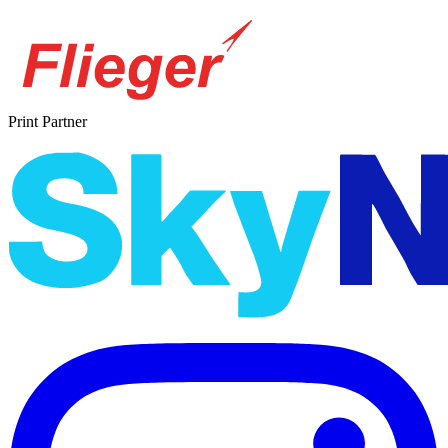
Print Partner