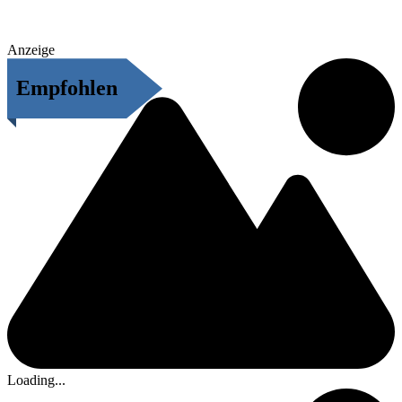
Anzeige
Empfohlen
Loading...