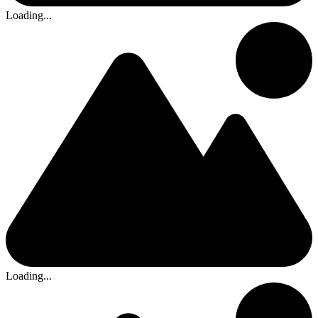
Loading...
Loading...