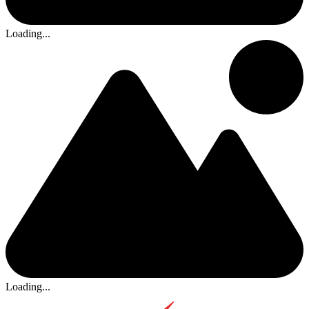
Loading...
Loading...