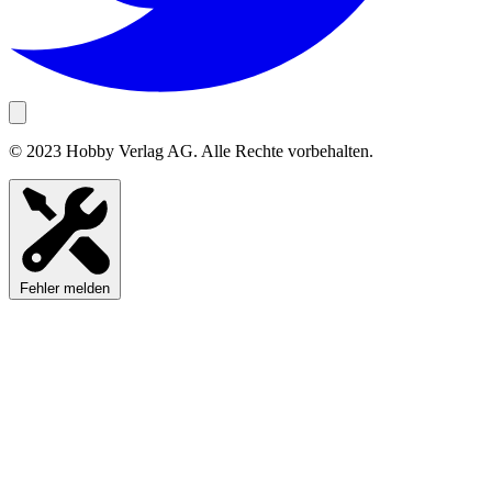
© 2023 Hobby Verlag AG. Alle Rechte vorbehalten.
Fehler melden