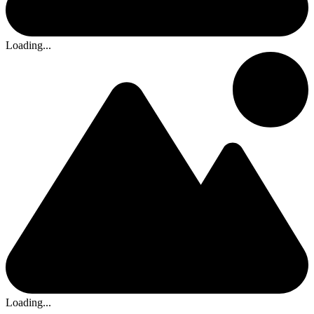
Loading...
Loading...