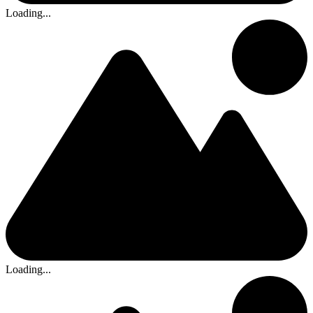
Loading...
Loading...