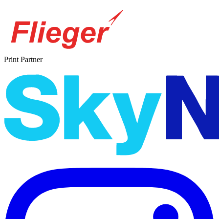
Print Partner