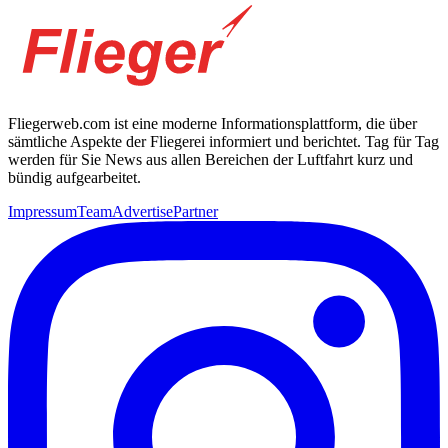
Fliegerweb.com ist eine moderne Informationsplattform, die über
sämtliche Aspekte der Fliegerei informiert und berichtet. Tag für Tag
werden für Sie News aus allen Bereichen der Luftfahrt kurz und
bündig aufgearbeitet.
Impressum
Team
Advertise
Partner