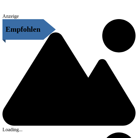
Anzeige
Empfohlen
Loading...