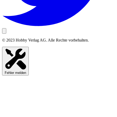
© 2023 Hobby Verlag AG. Alle Rechte vorbehalten.
Fehler melden