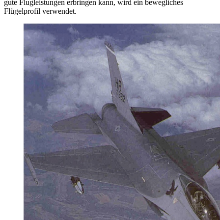
gute Flugleistungen erbringen kann, wird ein bewegliches
Flügelprofil verwendet.