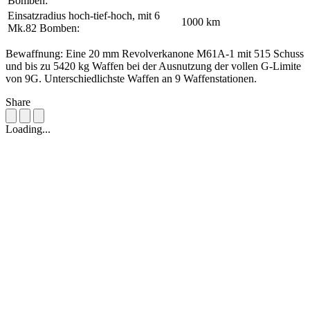
Bomben:
Einsatzradius hoch-tief-hoch, mit 6
1000 km
Mk.82 Bomben:
Bewaffnung: Eine 20 mm Revolverkanone M61A-1 mit 515 Schuss
und bis zu 5420 kg Waffen bei der Ausnutzung der vollen G-Limite
von 9G. Unterschiedlichste Waffen an 9 Waffenstationen.
Share
Loading...