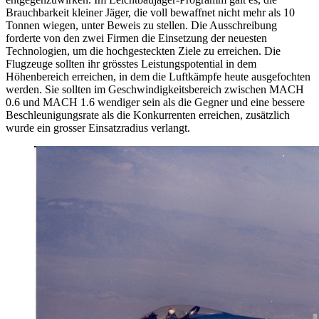
Brauchbarkeit kleiner Jäger, die voll bewaffnet nicht mehr als 10
Tonnen wiegen, unter Beweis zu stellen. Die Ausschreibung
forderte von den zwei Firmen die Einsetzung der neuesten
Technologien, um die hochgesteckten Ziele zu erreichen. Die
Flugzeuge sollten ihr grösstes Leistungspotential in dem
Höhenbereich erreichen, in dem die Luftkämpfe heute ausgefochten
werden. Sie sollten im Geschwindigkeitsbereich zwischen MACH
0.6 und MACH 1.6 wendiger sein als die Gegner und eine bessere
Beschleunigungsrate als die Konkurrenten erreichen, zusätzlich
wurde ein grosser Einsatzradius verlangt.