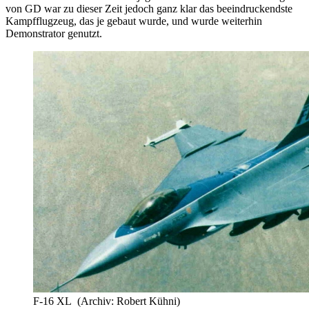
von GD war zu dieser Zeit jedoch ganz klar das beeindruckendste
Kampfflugzeug, das je gebaut wurde, und wurde weiterhin
Demonstrator genutzt.
F-16 XL (Archiv: Robert Kühni)