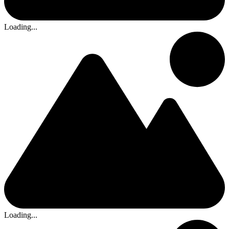
Loading...
Loading...