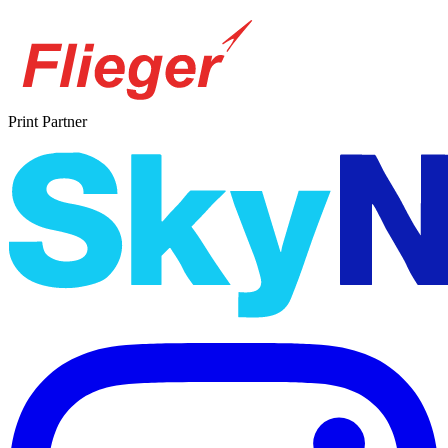
Print Partner