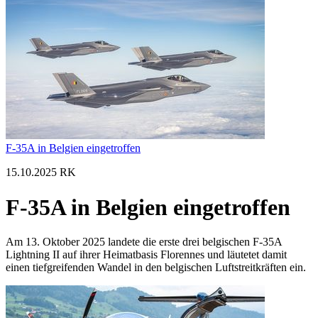
F-35A in Belgien eingetroffen
15.10.2025 RK
F-35A in Belgien eingetroffen
Am 13. Oktober 2025 landete die erste drei belgischen F-35A
Lightning II auf ihrer Heimatbasis Florennes und läutetet damit
einen tiefgreifenden Wandel in den belgischen Luftstreitkräften ein.