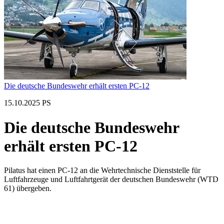
Die deutsche Bundeswehr erhält ersten PC-12
15.10.2025 PS
Die deutsche Bundeswehr
erhält ersten PC-12
Pilatus hat einen PC-12 an die Wehrtechnische Dienststelle für
Luftfahrzeuge und Luftfahrtgerät der deutschen Bundeswehr (WTD
61) übergeben.