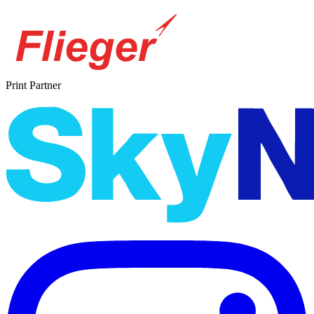
Print Partner