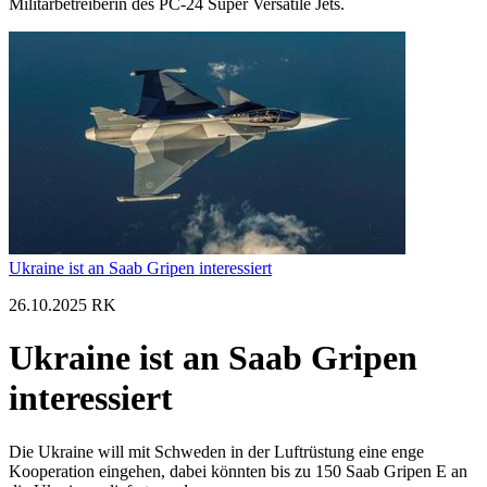
Militärbetreiberin des PC-24 Super Versatile Jets.
Ukraine ist an Saab Gripen interessiert
26.10.2025 RK
Ukraine ist an Saab Gripen
interessiert
Die Ukraine will mit Schweden in der Luftrüstung eine enge
Kooperation eingehen, dabei könnten bis zu 150 Saab Gripen E an