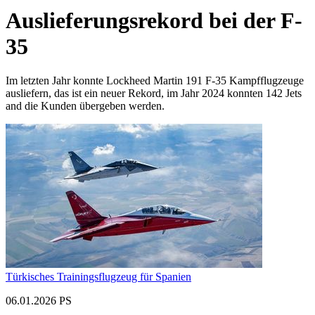
Auslieferungsrekord bei der F-
35
Im letzten Jahr konnte Lockheed Martin 191 F-35 Kampfflugzeuge
ausliefern, das ist ein neuer Rekord, im Jahr 2024 konnten 142 Jets
and die Kunden übergeben werden.
Türkisches Trainingsflugzeug für Spanien
06.01.2026 PS