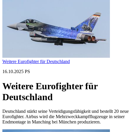
Weitere Eurofighter für Deutschland
16.10.2025 PS
Weitere Eurofighter für
Deutschland
Deutschland stärkt seine Verteidigungsfähigkeit und bestellt 20 neue
Eurofighter. Airbus wird die Mehrzweckkampfflugzeuge in seiner
Endmontage in Manching bei München produzieren.