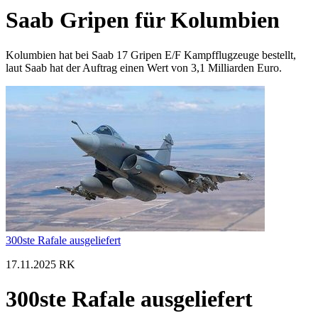
Saab Gripen für Kolumbien
Kolumbien hat bei Saab 17 Gripen E/F Kampfflugzeuge bestellt,
laut Saab hat der Auftrag einen Wert von 3,1 Milliarden Euro.
300ste Rafale ausgeliefert
17.11.2025 RK
300ste Rafale ausgeliefert