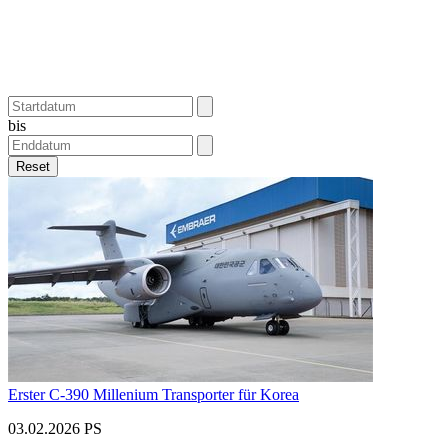
bis
Reset
Erster C-390 Millenium Transporter für Korea
03.02.2026 PS