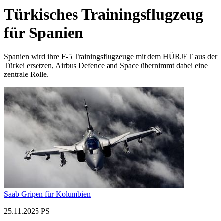
Türkisches Trainingsflugzeug
für Spanien
Spanien wird ihre F-5 Trainingsflugzeuge mit dem HÜRJET aus der
Türkei ersetzen, Airbus Defence and Space übernimmt dabei eine
zentrale Rolle.
Saab Gripen für Kolumbien
25.11.2025 PS