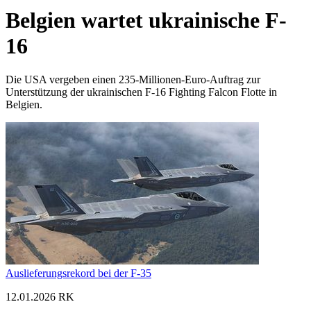
Belgien wartet ukrainische F-
16
Die USA vergeben einen 235-Millionen-Euro-Auftrag zur
Unterstützung der ukrainischen F-16 Fighting Falcon Flotte in
Belgien.
Auslieferungsrekord bei der F-35
12.01.2026 RK