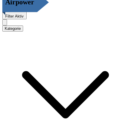
Airpower
Filter
Aktiv
Kategorie