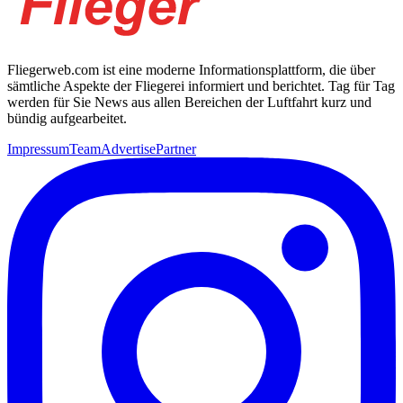
Fliegerweb.com ist eine moderne Informationsplattform, die über
sämtliche Aspekte der Fliegerei informiert und berichtet. Tag für Tag
werden für Sie News aus allen Bereichen der Luftfahrt kurz und
bündig aufgearbeitet.
Impressum
Team
Advertise
Partner