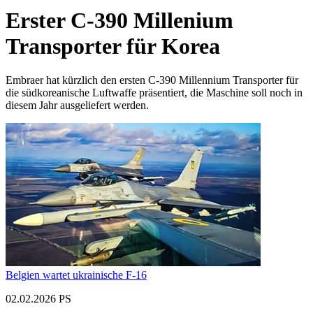
Erster C-390 Millenium
Transporter für Korea
Embraer hat kürzlich den ersten C-390 Millennium Transporter für
die südkoreanische Luftwaffe präsentiert, die Maschine soll noch in
diesem Jahr ausgeliefert werden.
Belgien wartet ukrainische F-16
02.02.2026 PS