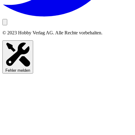
© 2023 Hobby Verlag AG. Alle Rechte vorbehalten.
Fehler melden