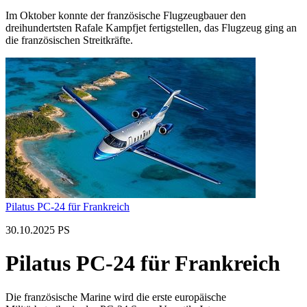
Im Oktober konnte der französische Flugzeugbauer den
dreihundertsten Rafale Kampfjet fertigstellen, das Flugzeug ging an
die französischen Streitkräfte.
Pilatus PC-24 für Frankreich
30.10.2025 PS
Pilatus PC-24 für Frankreich
Die französische Marine wird die erste europäische