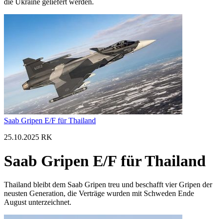
die Ukraine geliefert werden.
Saab Gripen E/F für Thailand
25.10.2025 RK
Saab Gripen E/F für Thailand
Thailand bleibt dem Saab Gripen treu und beschafft vier Gripen der
neusten Generation, die Verträge wurden mit Schweden Ende
August unterzeichnet.