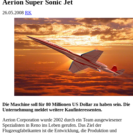
Aerion Super Sonic Jet
26.05.2008
RK
Die Maschine soll für 80 Millionen US Dollar zu haben sein. Die
Unternehmung meldet weitere Kaufinteressenten.
Aerion Corporation wurde 2002 durch ein Team ausgewiesener
Spezialisten in Reno ins Leben gerufen. Das Ziel der
Flugzeugfabrikanten ist die Entwicklung, die Produktion und