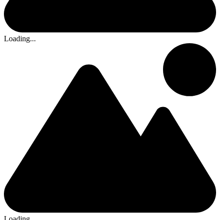
Loading...
Loading...