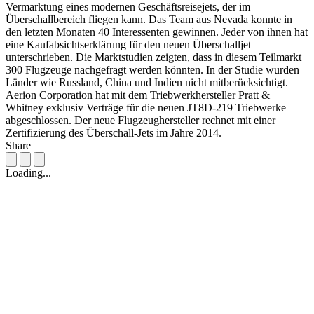
Vermarktung eines modernen Geschäftsreisejets, der im
Überschallbereich fliegen kann. Das Team aus Nevada konnte in
den letzten Monaten 40 Interessenten gewinnen. Jeder von ihnen hat
eine Kaufabsichtserklärung für den neuen Überschalljet
unterschrieben. Die Marktstudien zeigten, dass in diesem Teilmarkt
300 Flugzeuge nachgefragt werden könnten. In der Studie wurden
Länder wie Russland, China und Indien nicht mitberücksichtigt.
Aerion Corporation hat mit dem Triebwerkhersteller Pratt &
Whitney exklusiv Verträge für die neuen JT8D-219 Triebwerke
abgeschlossen. Der neue Flugzeughersteller rechnet mit einer
Zertifizierung des Überschall-Jets im Jahre 2014.
Share
Loading...