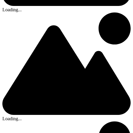
Loading...
Loading...