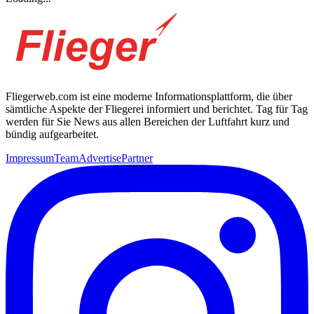
Fliegerweb.com ist eine moderne Informationsplattform, die über
sämtliche Aspekte der Fliegerei informiert und berichtet. Tag für Tag
werden für Sie News aus allen Bereichen der Luftfahrt kurz und
bündig aufgearbeitet.
Impressum
Team
Advertise
Partner