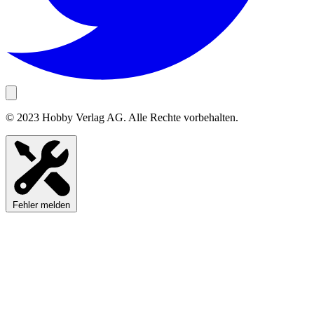
© 2023 Hobby Verlag AG. Alle Rechte vorbehalten.
Fehler melden