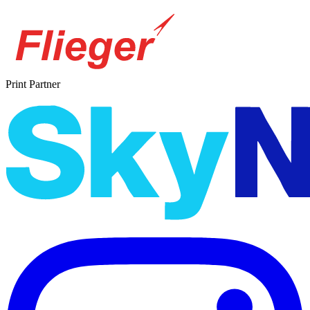
Print Partner