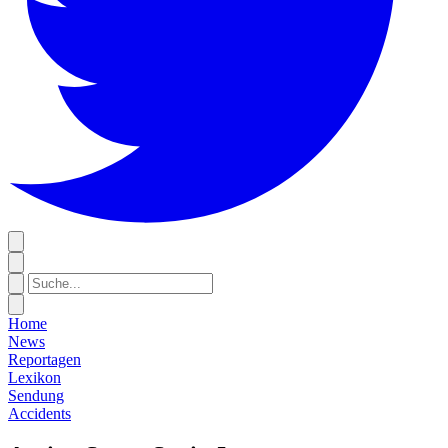
Home
News
Reportagen
Lexikon
Sendung
Accidents