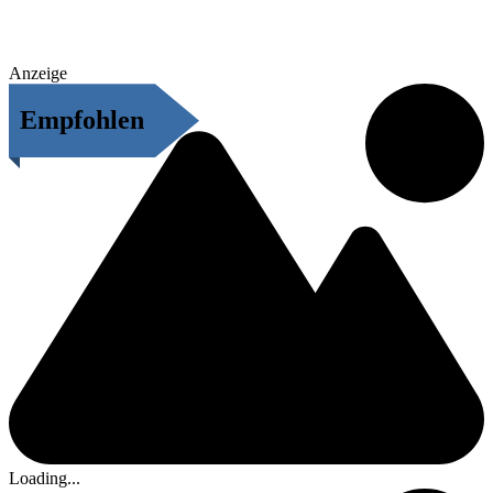
Anzeige
Empfohlen
Loading...