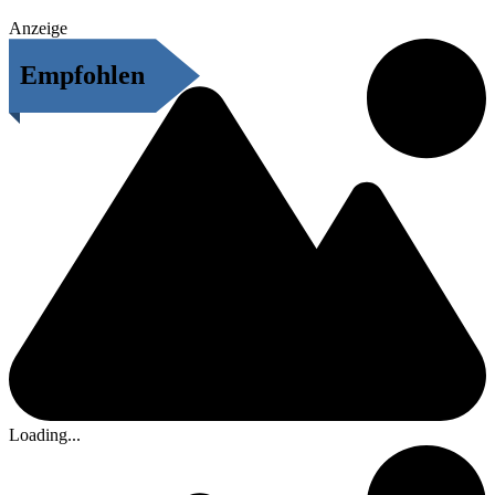
Anzeige
Empfohlen
Loading...