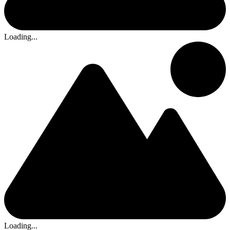
Loading...
Loading...