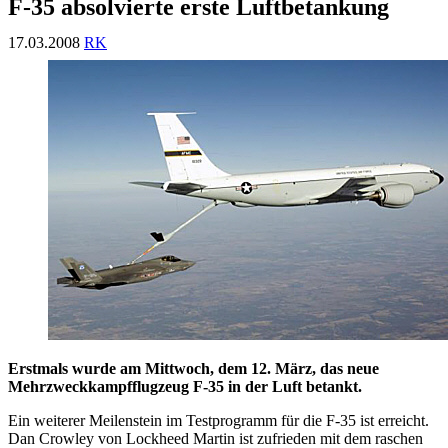
F-35 absolvierte erste Luftbetankung
17.03.2008
RK
Erstmals wurde am Mittwoch, dem 12. März, das neue
Mehrzweckkampfflugzeug F-35 in der Luft betankt.
Ein weiterer Meilenstein im Testprogramm für die F-35 ist erreicht.
Dan Crowley von Lockheed Martin ist zufrieden mit dem raschen