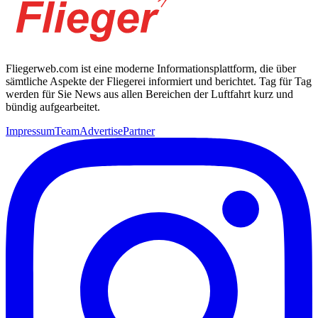
Fliegerweb.com ist eine moderne Informationsplattform, die über
sämtliche Aspekte der Fliegerei informiert und berichtet. Tag für Tag
werden für Sie News aus allen Bereichen der Luftfahrt kurz und
bündig aufgearbeitet.
Impressum
Team
Advertise
Partner