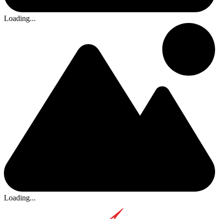
Loading...
Loading...