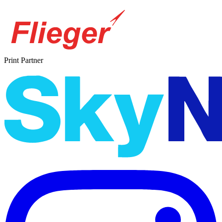
Print Partner