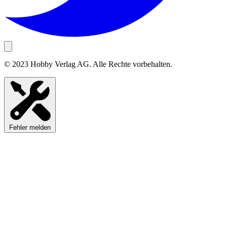
© 2023 Hobby Verlag AG. Alle Rechte vorbehalten.
Fehler melden