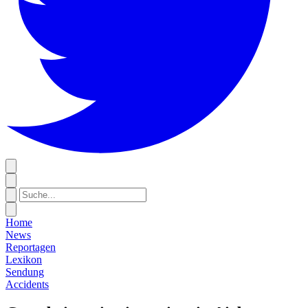
Home
News
Reportagen
Lexikon
Sendung
Accidents