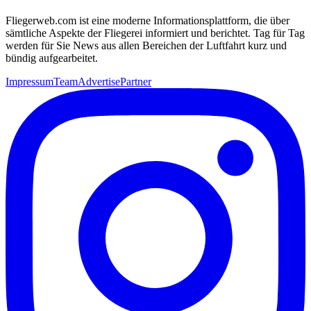
Fliegerweb.com ist eine moderne Informationsplattform, die über
sämtliche Aspekte der Fliegerei informiert und berichtet. Tag für Tag
werden für Sie News aus allen Bereichen der Luftfahrt kurz und
bündig aufgearbeitet.
Impressum
Team
Advertise
Partner