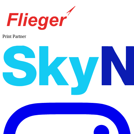
Print Partner