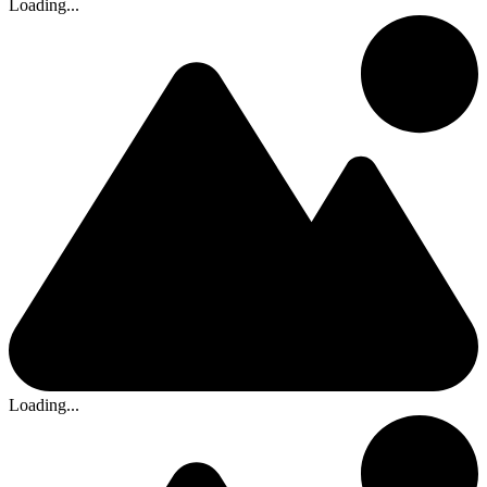
Loading...
Loading...