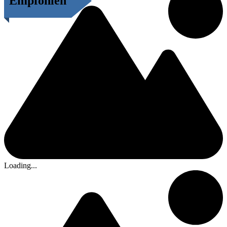
Empfohlen
Loading...