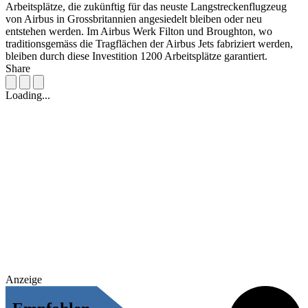
Arbeitsplätze, die zukünftig für das neuste Langstreckenflugzeug
von Airbus in Grossbritannien angesiedelt bleiben oder neu
entstehen werden. Im Airbus Werk Filton und Broughton, wo
traditionsgemäss die Tragflächen der Airbus Jets fabriziert werden,
bleiben durch diese Investition 1200 Arbeitsplätze garantiert.
Share
Loading...
Anzeige