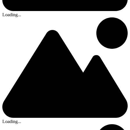
Loading...
Loading...