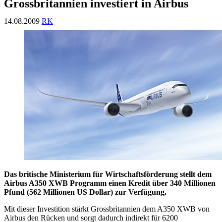
Grossbritannien investiert in Airbus
14.08.2009
RK
Das britische Ministerium für Wirtschaftsförderung stellt dem
Airbus A350 XWB Programm einen Kredit über 340 Millionen
Pfund (562 Millionen US Dollar) zur Verfügung.
Mit dieser Investition stärkt Grossbritannien dem A350 XWB von
Airbus den Rücken und sorgt dadurch indirekt für 6200