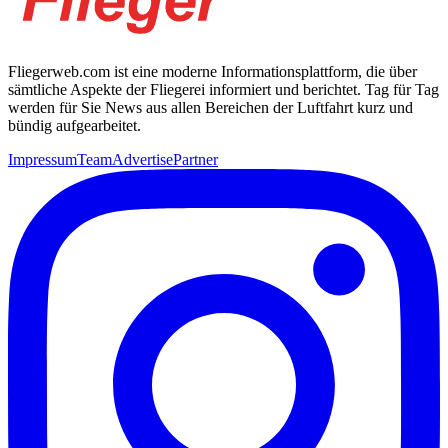
Fliegerweb.com ist eine moderne Informationsplattform, die über
sämtliche Aspekte der Fliegerei informiert und berichtet. Tag für Tag
werden für Sie News aus allen Bereichen der Luftfahrt kurz und
bündig aufgearbeitet.
Impressum
Team
Advertise
Partner