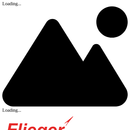
Loading...
Loading...