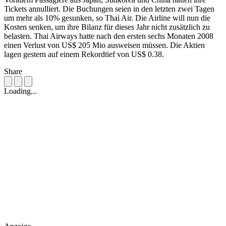
Tickets annulliert. Die Buchungen seien in den letzten zwei Tagen
um mehr als 10% gesunken, so Thai Air. Die Airline will nun die
Kosten senken, um ihre Bilanz für dieses Jahr nicht zusätzlich zu
belasten. Thai Airways hatte nach den ersten sechs Monaten 2008
einen Verlust von US$ 205 Mio ausweisen müssen. Die Aktien
lagen gestern auf einem Rekordtief von US$ 0.38.
Share
Loading...