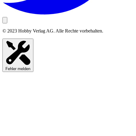
© 2023 Hobby Verlag AG. Alle Rechte vorbehalten.
Fehler melden