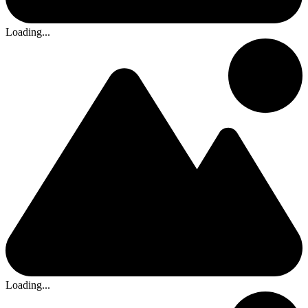
Loading...
Loading...