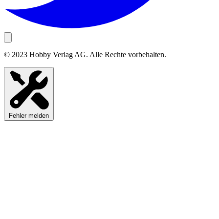
© 2023 Hobby Verlag AG. Alle Rechte vorbehalten.
Fehler melden