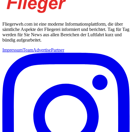
Fliegerweb.com ist eine moderne Informationsplattform, die über
sämtliche Aspekte der Fliegerei informiert und berichtet. Tag für Tag
werden für Sie News aus allen Bereichen der Luftfahrt kurz und
bündig aufgearbeitet.
Impressum
Team
Advertise
Partner