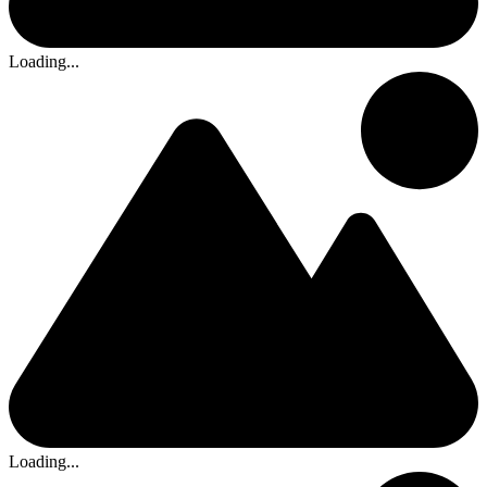
Loading...
Loading...