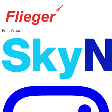
Print Partner