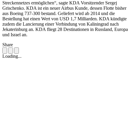
Streckennetzes ermöglichen“, sagte KDA Vorsitzender Sergej
Grischenko. KDA ist ein neuer Airbus Kunde, dessen Flotte bisher
aus Boeing 737-300 bestand. Geliefert wird ab 2014 und die
Bestellung hat einen Wert von USD 1,7 Milliarden. KDA kündigte
zudem die Lancierung einer Verbindung von Kaliningrad nach
Jekaterinburg an. KDA fliegt 28 Destinationen in Russland, Europa
und Israel an.
Share
Loading...