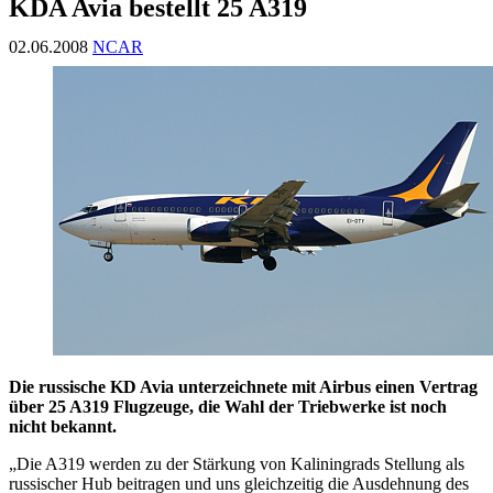
KDA Avia bestellt 25 A319
02.06.2008
NCAR
Die russische KD Avia unterzeichnete mit Airbus einen Vertrag
über 25 A319 Flugzeuge, die Wahl der Triebwerke ist noch
nicht bekannt.
„Die A319 werden zu der Stärkung von Kaliningrads Stellung als
russischer Hub beitragen und uns gleichzeitig die Ausdehnung des