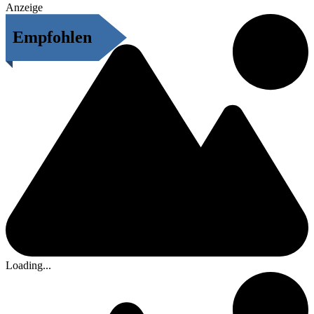
Anzeige
Empfohlen
Loading...