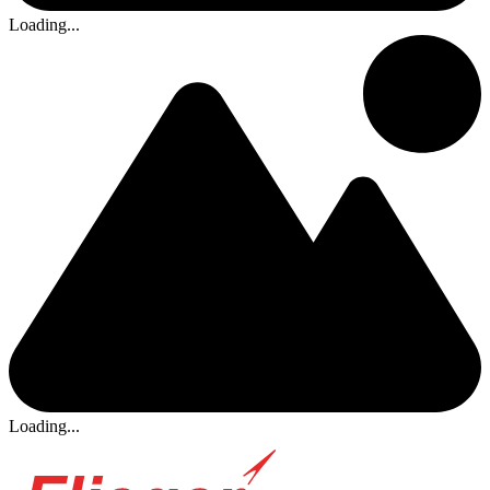
Loading...
Loading...