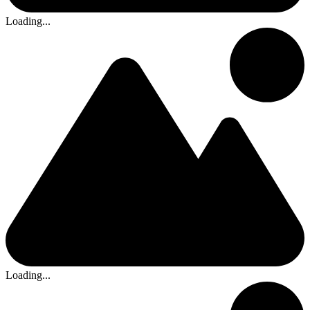
Loading...
Loading...