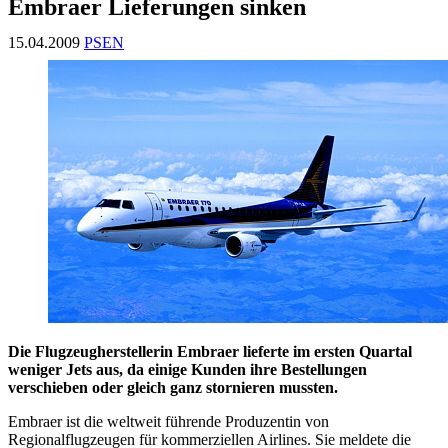
Embraer Lieferungen sinken
15.04.2009
PSEN
Die Flugzeugherstellerin Embraer lieferte im ersten Quartal
weniger Jets aus, da einige Kunden ihre Bestellungen
verschieben oder gleich ganz stornieren mussten.
Embraer ist die weltweit führende Produzentin von
Regionalflugzeugen für kommerziellen Airlines. Sie meldete die