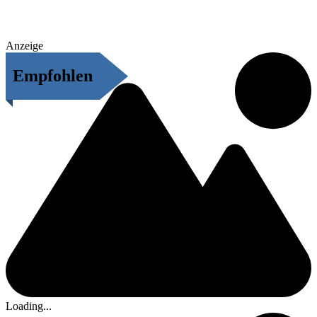
Anzeige
Empfohlen
Loading...