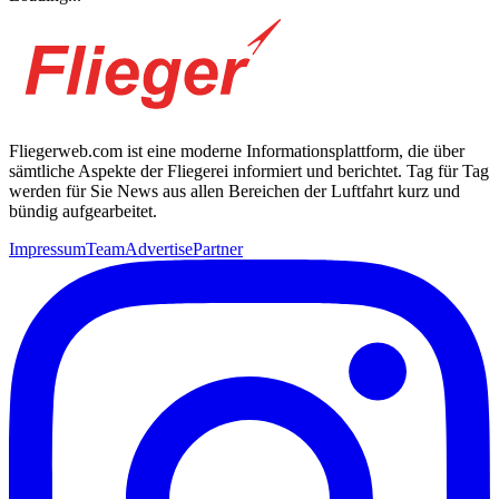
Fliegerweb.com ist eine moderne Informationsplattform, die über
sämtliche Aspekte der Fliegerei informiert und berichtet. Tag für Tag
werden für Sie News aus allen Bereichen der Luftfahrt kurz und
bündig aufgearbeitet.
Impressum
Team
Advertise
Partner