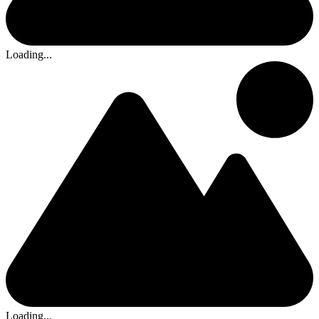
Loading...
Loading...