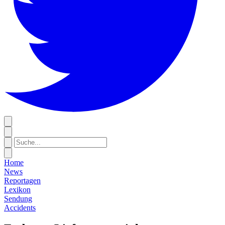
Home
News
Reportagen
Lexikon
Sendung
Accidents