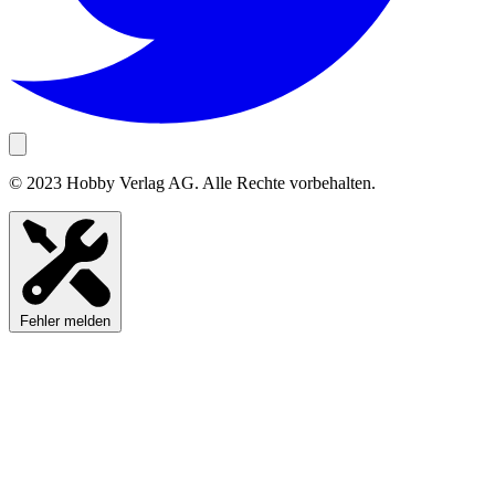
© 2023 Hobby Verlag AG. Alle Rechte vorbehalten.
Fehler melden