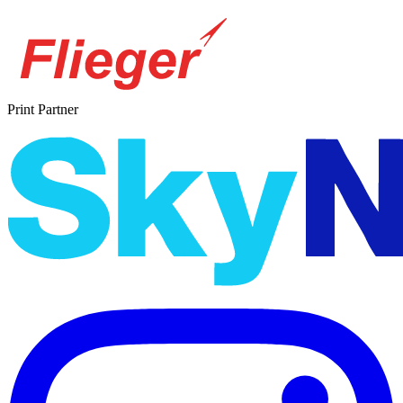
Print Partner