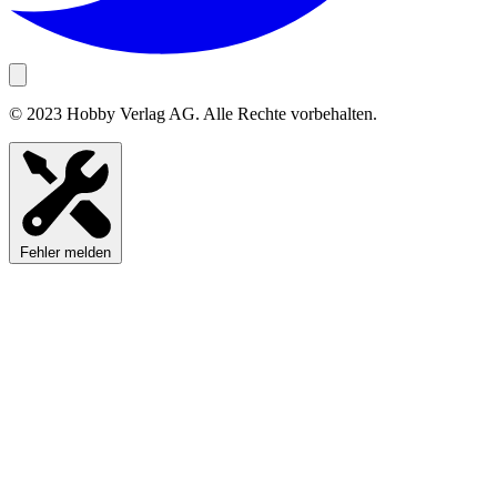
© 2023 Hobby Verlag AG. Alle Rechte vorbehalten.
Fehler melden