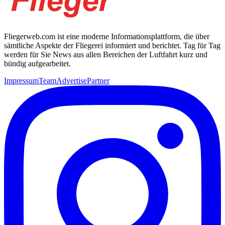
Fliegerweb.com ist eine moderne Informationsplattform, die über
sämtliche Aspekte der Fliegerei informiert und berichtet. Tag für Tag
werden für Sie News aus allen Bereichen der Luftfahrt kurz und
bündig aufgearbeitet.
Impressum
Team
Advertise
Partner