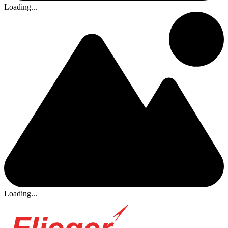
Loading...
Loading...