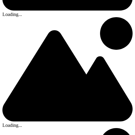
Loading...
Loading...