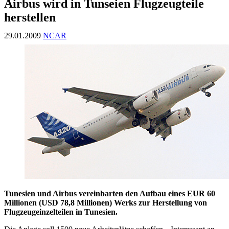
Airbus wird in Tunseien Flugzeugteile
herstellen
29.01.2009
NCAR
Tunesien und Airbus vereinbarten den Aufbau eines EUR 60
Millionen (USD 78,8 Millionen) Werks zur Herstellung von
Flugzeugeinzelteilen in Tunesien.