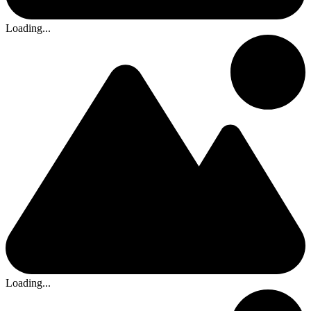
Loading...
Loading...