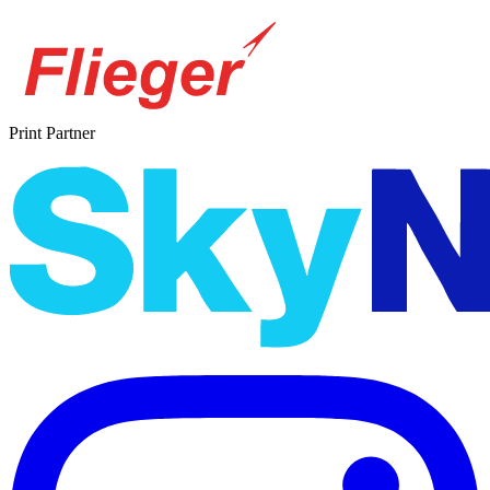
Print Partner