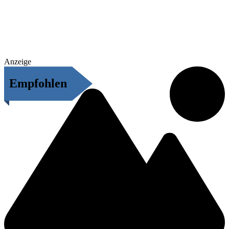
Anzeige
Empfohlen