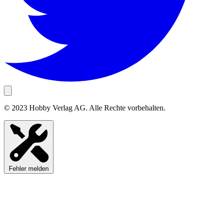
© 2023 Hobby Verlag AG. Alle Rechte vorbehalten.
Fehler melden