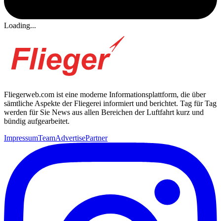
Loading...
Fliegerweb.com ist eine moderne Informationsplattform, die über
sämtliche Aspekte der Fliegerei informiert und berichtet. Tag für Tag
werden für Sie News aus allen Bereichen der Luftfahrt kurz und
bündig aufgearbeitet.
Impressum
Team
Advertise
Partner