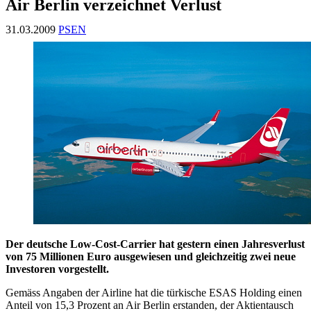
Air Berlin verzeichnet Verlust
31.03.2009
PSEN
Der deutsche Low-Cost-Carrier hat gestern einen Jahresverlust
von 75 Millionen Euro ausgewiesen und gleichzeitig zwei neue
Investoren vorgestellt.
Gemäss Angaben der Airline hat die türkische ESAS Holding einen
Anteil von 15,3 Prozent an Air Berlin erstanden, der Aktientausch