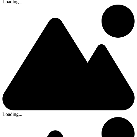
Loading...
Loading...