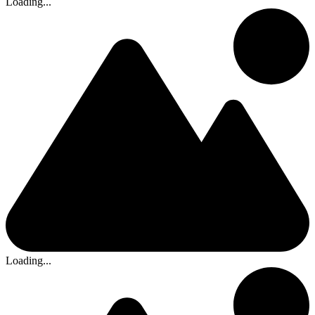
Loading...
Loading...