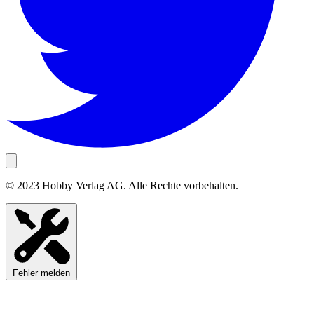
© 2023 Hobby Verlag AG. Alle Rechte vorbehalten.
Fehler melden