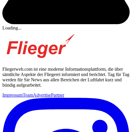
Loading...
Fliegerweb.com ist eine moderne Informationsplattform, die über
sämtliche Aspekte der Fliegerei informiert und berichtet. Tag für Tag
werden für Sie News aus allen Bereichen der Luftfahrt kurz und
bündig aufgearbeitet.
Impressum
Team
Advertise
Partner