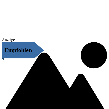
Anzeige
Empfohlen