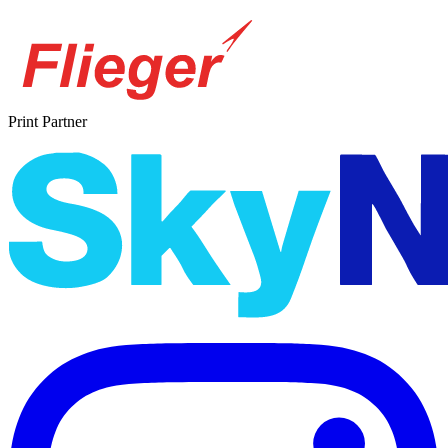
Print Partner