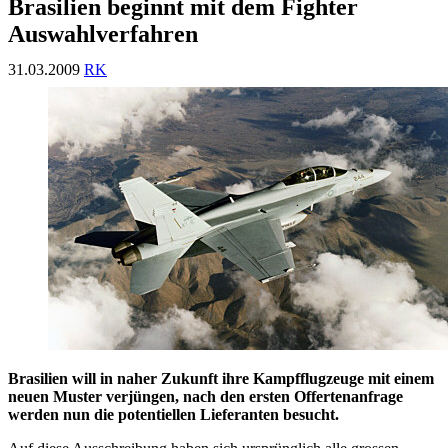
Brasilien beginnt mit dem Fighter
Auswahlverfahren
31.03.2009
RK
Brasilien will in naher Zukunft ihre Kampfflugzeuge mit einem
neuen Muster verjüngen, nach den ersten Offertenanfrage
werden nun die potentiellen Lieferanten besucht.