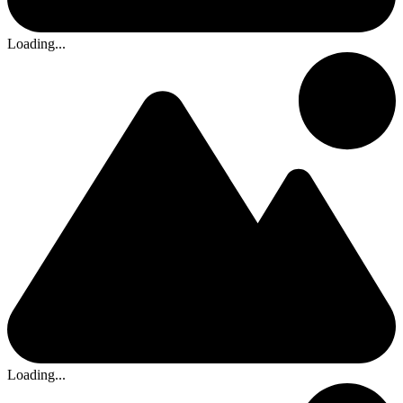
Loading...
Loading...