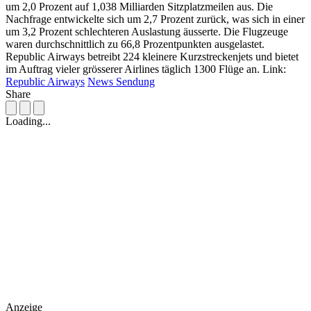
um 2,0 Prozent auf 1,038 Milliarden Sitzplatzmeilen aus. Die
Nachfrage entwickelte sich um 2,7 Prozent zurück, was sich in einer
um 3,2 Prozent schlechteren Auslastung äusserte. Die Flugzeuge
waren durchschnittlich zu 66,8 Prozentpunkten ausgelastet.
Republic Airways betreibt 224 kleinere Kurzstreckenjets und bietet
im Auftrag vieler grösserer Airlines täglich 1300 Flüge an. Link:
Republic Airways
News Sendung
Share
Loading...
Anzeige