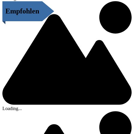
Empfohlen
Loading...