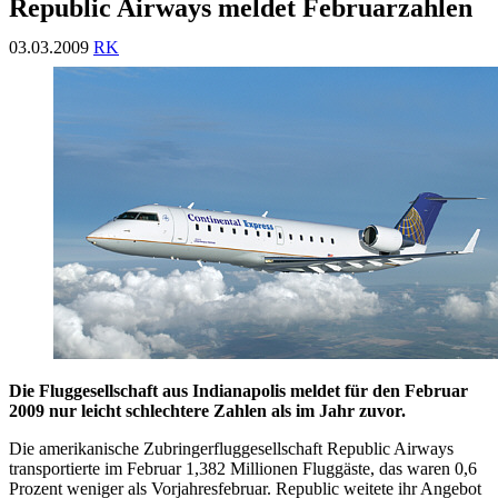
Republic Airways meldet Februarzahlen
03.03.2009
RK
Die Fluggesellschaft aus Indianapolis meldet für den Februar
2009 nur leicht schlechtere Zahlen als im Jahr zuvor.
Die amerikanische Zubringerfluggesellschaft Republic Airways
transportierte im Februar 1,382 Millionen Fluggäste, das waren 0,6
Prozent weniger als Vorjahresfebruar. Republic weitete ihr Angebot