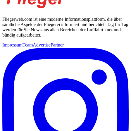
Fliegerweb.com ist eine moderne Informationsplattform, die über
sämtliche Aspekte der Fliegerei informiert und berichtet. Tag für Tag
werden für Sie News aus allen Bereichen der Luftfahrt kurz und
bündig aufgearbeitet.
Impressum
Team
Advertise
Partner