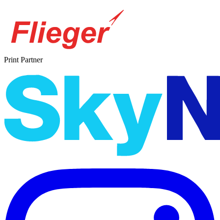
Print Partner