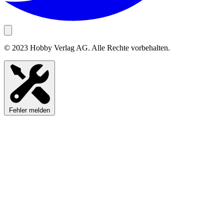
© 2023 Hobby Verlag AG. Alle Rechte vorbehalten.
Fehler melden