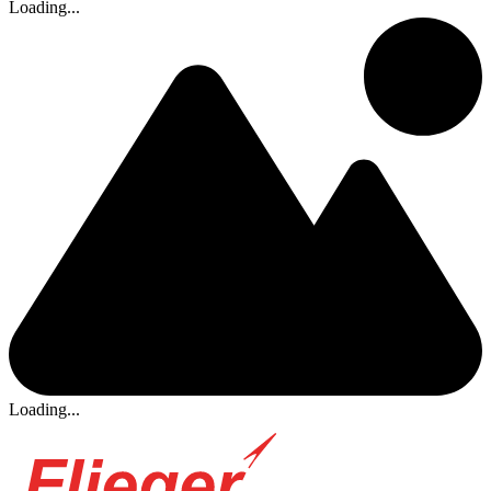
Loading...
Loading...