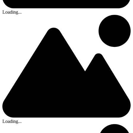
Loading...
Loading...