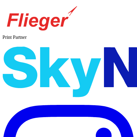
Print Partner