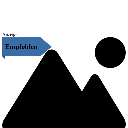
Anzeige
Empfohlen