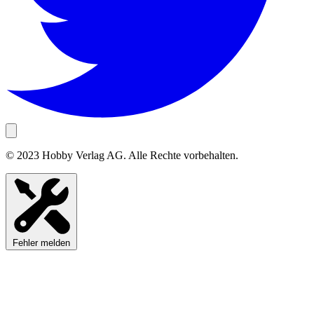
© 2023 Hobby Verlag AG. Alle Rechte vorbehalten.
Fehler melden