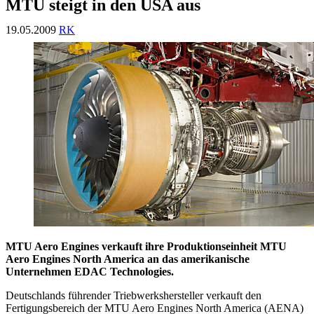
MTU steigt in den USA aus
19.05.2009
RK
MTU Aero Engines verkauft ihre Produktionseinheit MTU
Aero Engines North America an das amerikanische
Unternehmen EDAC Technologies.
Deutschlands führender Triebwerkshersteller verkauft den
Fertigungsbereich der MTU Aero Engines North America (AENA)