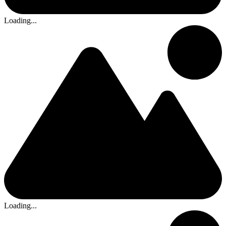
Loading...
Loading...