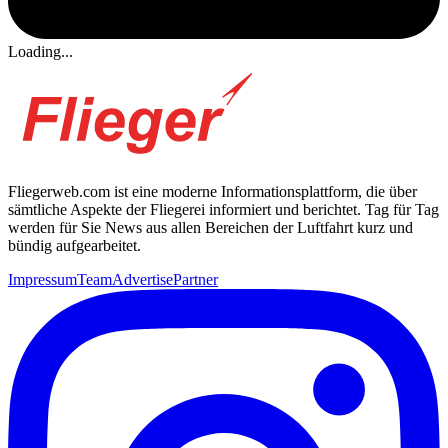
Loading...
Fliegerweb.com ist eine moderne Informationsplattform, die über
sämtliche Aspekte der Fliegerei informiert und berichtet. Tag für Tag
werden für Sie News aus allen Bereichen der Luftfahrt kurz und
bündig aufgearbeitet.
Impressum
Team
Advertise
Partner