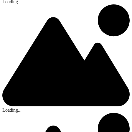
Loading...
Loading...