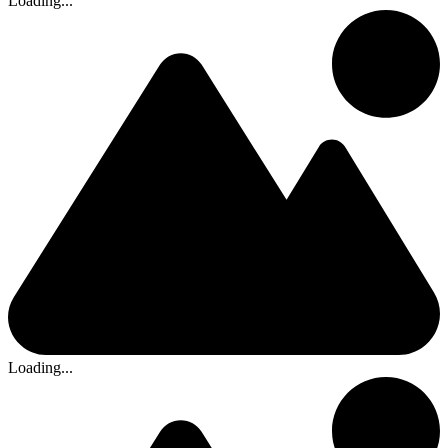
Loading...
Loading...