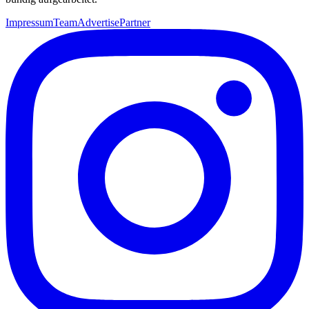
Impressum
Team
Advertise
Partner