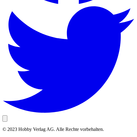
© 2023 Hobby Verlag AG. Alle Rechte vorbehalten.