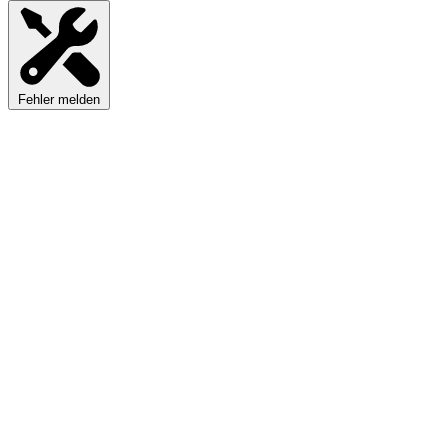
Fehler melden