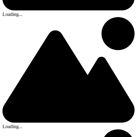
Loading...
Loading...