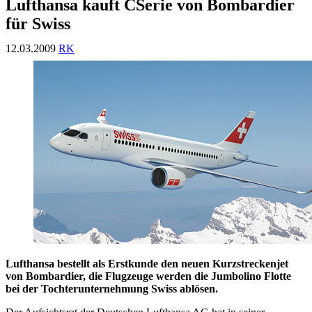
Lufthansa kauft CSerie von Bombardier
für Swiss
12.03.2009
RK
Lufthansa bestellt als Erstkunde den neuen Kurzstreckenjet
von Bombardier, die Flugzeuge werden die Jumbolino Flotte
bei der Tochterunternehmung Swiss ablösen.