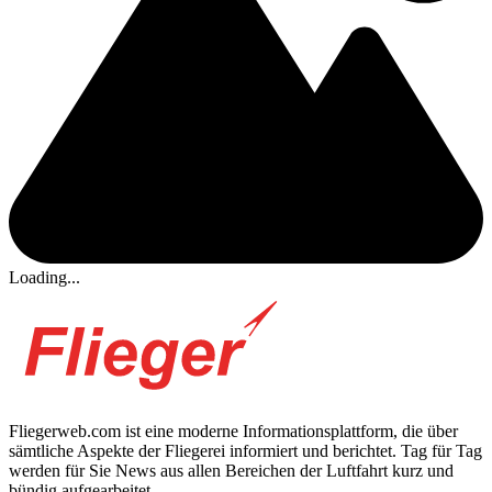
Loading...
Fliegerweb.com ist eine moderne Informationsplattform, die über
sämtliche Aspekte der Fliegerei informiert und berichtet. Tag für Tag
werden für Sie News aus allen Bereichen der Luftfahrt kurz und
bündig aufgearbeitet.