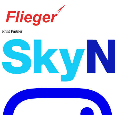
Print Partner