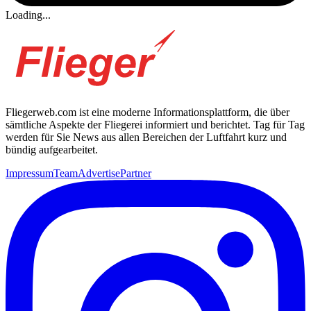
Loading...
Fliegerweb.com ist eine moderne Informationsplattform, die über
sämtliche Aspekte der Fliegerei informiert und berichtet. Tag für Tag
werden für Sie News aus allen Bereichen der Luftfahrt kurz und
bündig aufgearbeitet.
Impressum
Team
Advertise
Partner