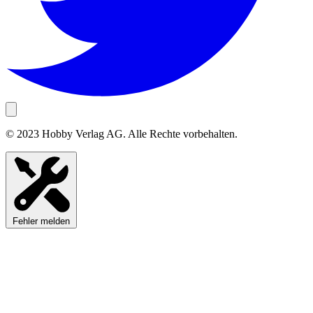
© 2023 Hobby Verlag AG. Alle Rechte vorbehalten.
Fehler melden