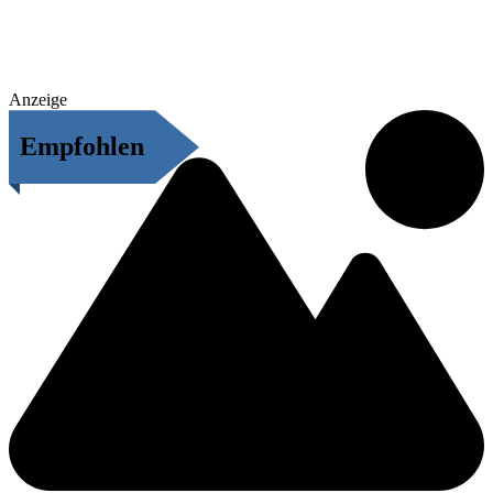
Anzeige
Empfohlen