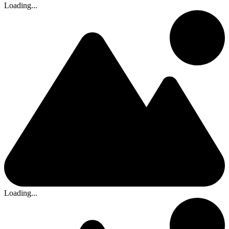
Loading...
Loading...