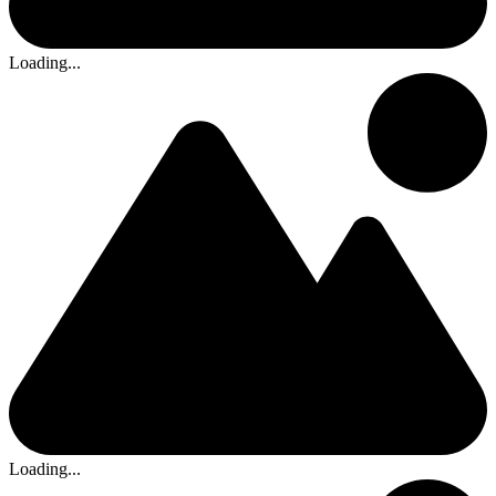
Loading...
Loading...