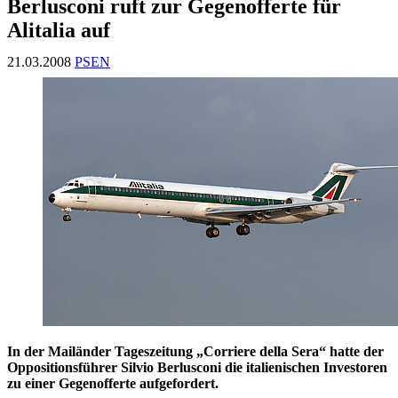
Berlusconi ruft zur Gegenofferte für
Alitalia auf
21.03.2008
PSEN
In der Mailänder Tageszeitung „Corriere della Sera“ hatte der
Oppositionsführer Silvio Berlusconi die italienischen Investoren
zu einer Gegenofferte aufgefordert.