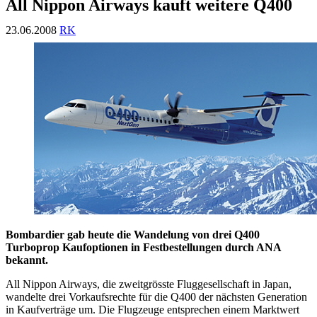
All Nippon Airways kauft weitere Q400
23.06.2008
RK
Bombardier gab heute die Wandelung von drei Q400
Turboprop Kaufoptionen in Festbestellungen durch ANA
bekannt.
All Nippon Airways, die zweitgrösste Fluggesellschaft in Japan,
wandelte drei Vorkaufsrechte für die Q400 der nächsten Generation
in Kaufverträge um. Die Flugzeuge entsprechen einem Marktwert