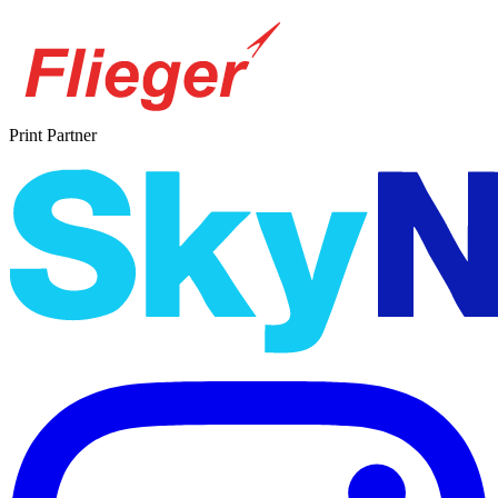
Print Partner