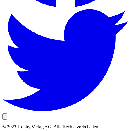
© 2023 Hobby Verlag AG. Alle Rechte vorbehalten.