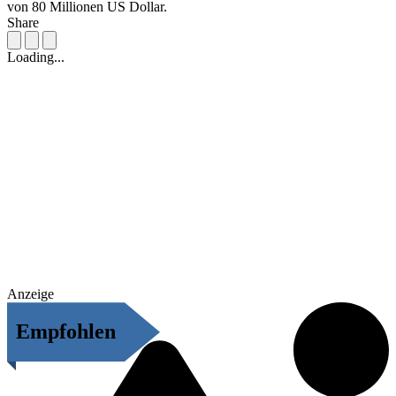
von 80 Millionen US Dollar.
Share
Loading...
Anzeige
Empfohlen