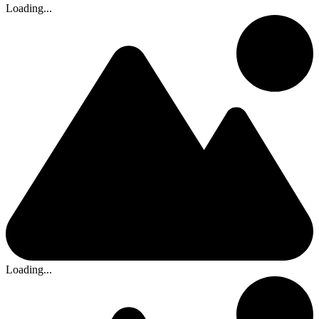
Loading...
Loading...