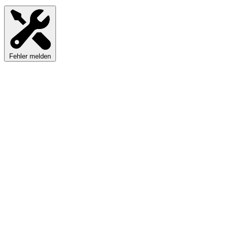
Fehler melden