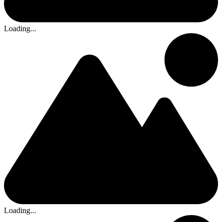
Loading...
Loading...