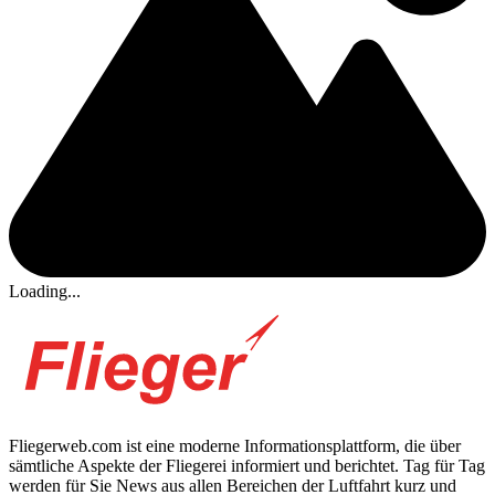
Loading...
Fliegerweb.com ist eine moderne Informationsplattform, die über
sämtliche Aspekte der Fliegerei informiert und berichtet. Tag für Tag
werden für Sie News aus allen Bereichen der Luftfahrt kurz und