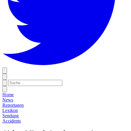
Home
News
Reportagen
Lexikon
Sendung
Accidents