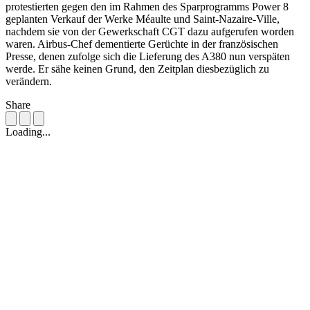
protestierten gegen den im Rahmen des Sparprogramms Power 8
geplanten Verkauf der Werke Méaulte und Saint-Nazaire-Ville,
nachdem sie von der Gewerkschaft CGT dazu aufgerufen worden
waren. Airbus-Chef dementierte Gerüchte in der französischen
Presse, denen zufolge sich die Lieferung des A380 nun verspäten
werde. Er sähe keinen Grund, den Zeitplan diesbezüglich zu
verändern.
Share
Loading...