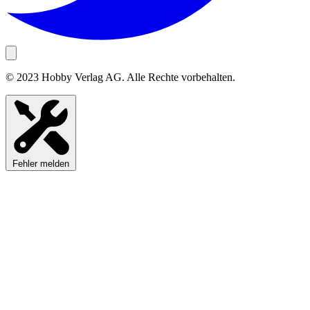
© 2023 Hobby Verlag AG. Alle Rechte vorbehalten.
Fehler melden