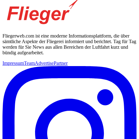
Fliegerweb.com ist eine moderne Informationsplattform, die über
sämtliche Aspekte der Fliegerei informiert und berichtet. Tag für Tag
werden für Sie News aus allen Bereichen der Luftfahrt kurz und
bündig aufgearbeitet.
Impressum
Team
Advertise
Partner