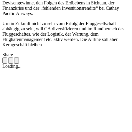
Devisengewinne, den Folgen des Erdbebens in Sichuan, der
Finanzkrise und der „fehlenden Investitionsrendite“ bei Cathay
Pacific Airways.
Um in Zukunft nicht zu sehr vom Erfolg der Fluggesellschaft
abhängig zu sein, will CA diversifizieren und im Randbereich des
Fluggeschäftes, wie der Logistik, der Wartung, dem
Flughafenmanagement etc. aktiv werden. Die Airline soll aber
Kerngeschäft bleiben.
Share
Loading...