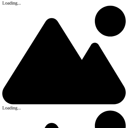
Loading...
Loading...