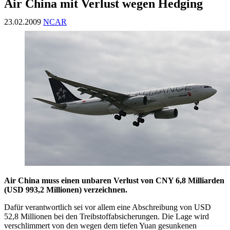
Air China mit Verlust wegen Hedging
23.02.2009
NCAR
Air China muss einen unbaren Verlust von CNY 6,8 Milliarden
(USD 993,2 Millionen) verzeichnen.
Dafür verantwortlich sei vor allem eine Abschreibung von USD
52,8 Millionen bei den Treibstoffabsicherungen. Die Lage wird
verschlimmert von den wegen dem tiefen Yuan gesunkenen