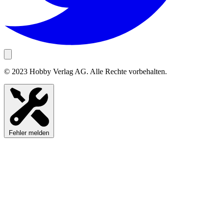
© 2023 Hobby Verlag AG. Alle Rechte vorbehalten.
Fehler melden