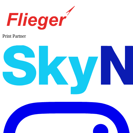
Print Partner