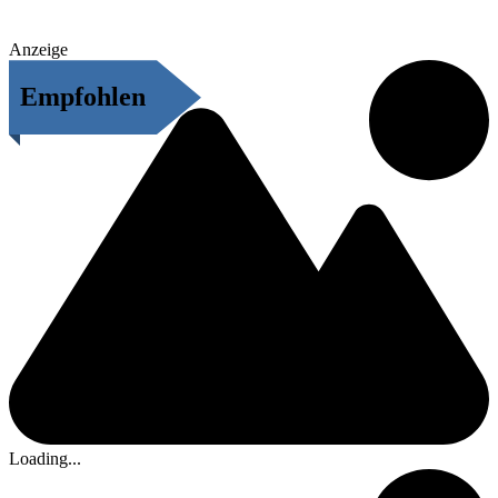
Anzeige
Empfohlen
Loading...