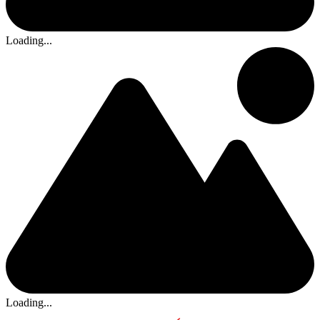
Loading...
Loading...