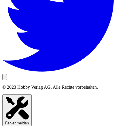
© 2023 Hobby Verlag AG. Alle Rechte vorbehalten.
Fehler melden