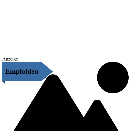
Anzeige
Empfohlen