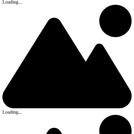
Loading...
Loading...