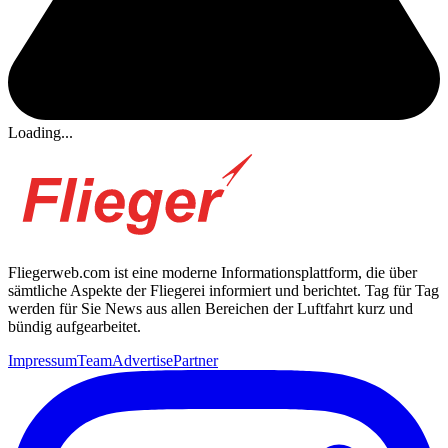
Loading...
Fliegerweb.com ist eine moderne Informationsplattform, die über
sämtliche Aspekte der Fliegerei informiert und berichtet. Tag für Tag
werden für Sie News aus allen Bereichen der Luftfahrt kurz und
bündig aufgearbeitet.
Impressum
Team
Advertise
Partner