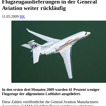
Flugzeugauslieferungen in der General
Aviation weiter rückläufig
11.05.2009
RK
In den ersten drei Monaten 2009 wurden 41 Prozent weniger
Flugzeuge der allgemeinen Luftfahrt ausgeliefert.
Diese Zahlen veröffentlichte die General Avaition Manufacturers