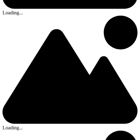
Loading...
Loading...