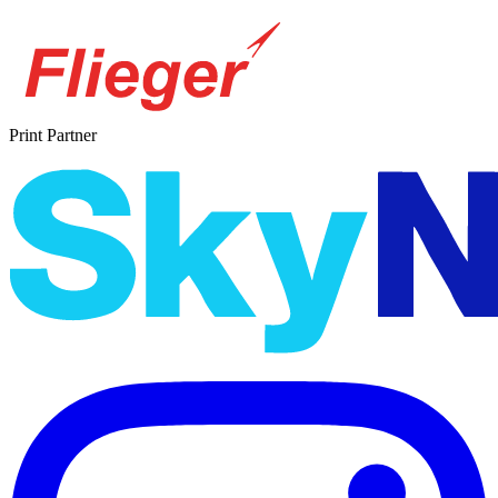
Print Partner