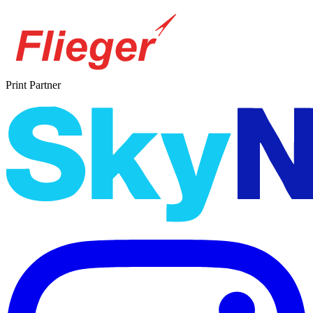
Print Partner