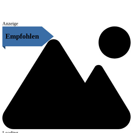
Anzeige
Empfohlen
Loading...