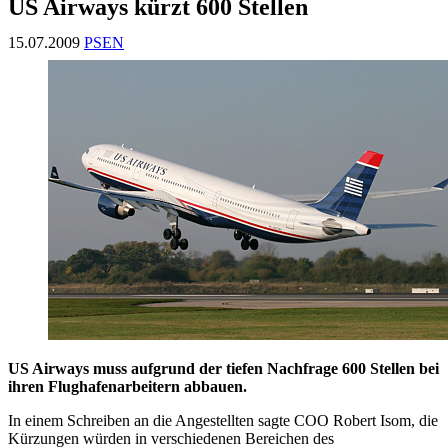
US Airways kürzt 600 Stellen
15.07.2009
PSEN
US Airways muss aufgrund der tiefen Nachfrage 600 Stellen bei
ihren Flughafenarbeitern abbauen.
In einem Schreiben an die Angestellten sagte COO Robert Isom, die
Kürzungen würden in verschiedenen Bereichen des