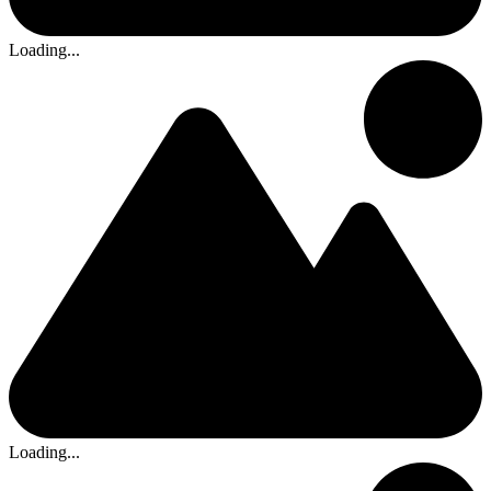
Loading...
Loading...