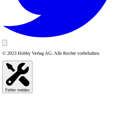
© 2023 Hobby Verlag AG. Alle Rechte vorbehalten.
Fehler melden