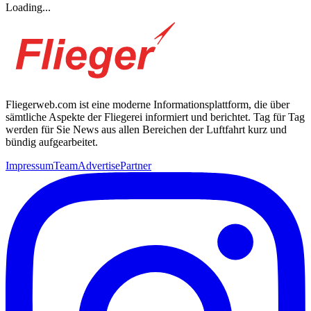
Loading...
Fliegerweb.com ist eine moderne Informationsplattform, die über
sämtliche Aspekte der Fliegerei informiert und berichtet. Tag für Tag
werden für Sie News aus allen Bereichen der Luftfahrt kurz und
bündig aufgearbeitet.
Impressum
Team
Advertise
Partner