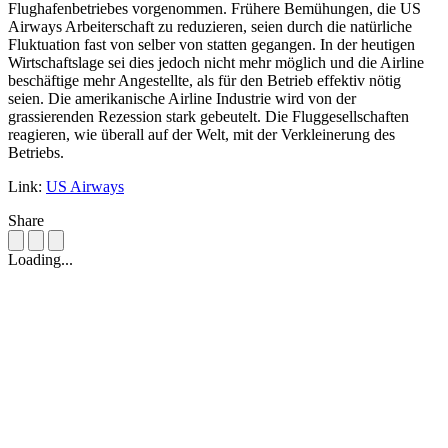
Flughafenbetriebes vorgenommen. Frühere Bemühungen, die US
Airways Arbeiterschaft zu reduzieren, seien durch die natürliche
Fluktuation fast von selber von statten gegangen. In der heutigen
Wirtschaftslage sei dies jedoch nicht mehr möglich und die Airline
beschäftige mehr Angestellte, als für den Betrieb effektiv nötig
seien. Die amerikanische Airline Industrie wird von der
grassierenden Rezession stark gebeutelt. Die Fluggesellschaften
reagieren, wie überall auf der Welt, mit der Verkleinerung des
Betriebs.
Link:
US Airways
Share
Loading...