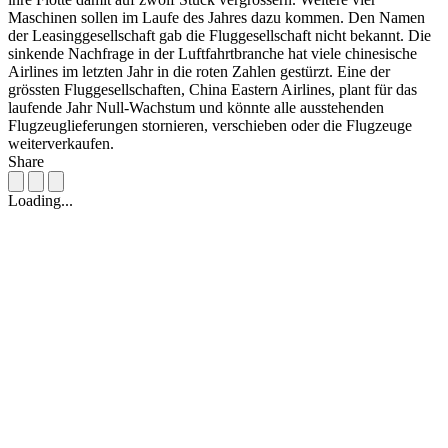
Maschinen sollen im Laufe des Jahres dazu kommen. Den Namen
der Leasinggesellschaft gab die Fluggesellschaft nicht bekannt. Die
sinkende Nachfrage in der Luftfahrtbranche hat viele chinesische
Airlines im letzten Jahr in die roten Zahlen gestürzt. Eine der
grössten Fluggesellschaften, China Eastern Airlines, plant für das
laufende Jahr Null-Wachstum und könnte alle ausstehenden
Flugzeuglieferungen stornieren, verschieben oder die Flugzeuge
weiterverkaufen.
Share
Loading...