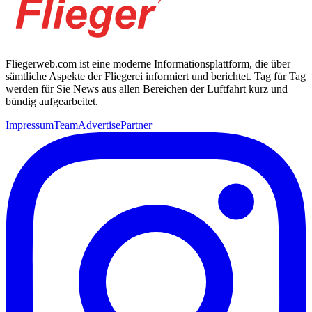
Fliegerweb.com ist eine moderne Informationsplattform, die über
sämtliche Aspekte der Fliegerei informiert und berichtet. Tag für Tag
werden für Sie News aus allen Bereichen der Luftfahrt kurz und
bündig aufgearbeitet.
Impressum
Team
Advertise
Partner