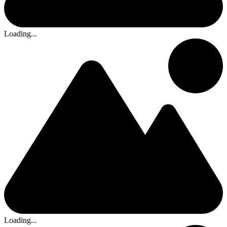
Loading...
Loading...