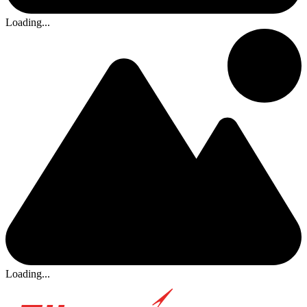
Loading...
Loading...