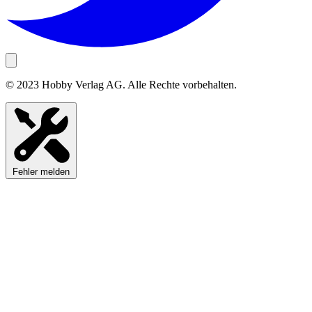
© 2023 Hobby Verlag AG. Alle Rechte vorbehalten.
Fehler melden