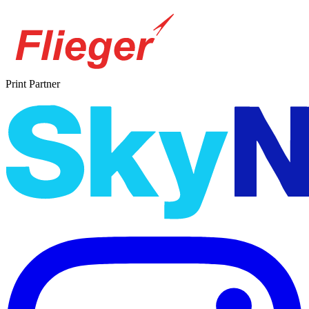
Print Partner