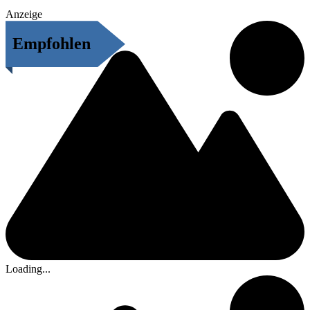
Anzeige
Empfohlen
Loading...