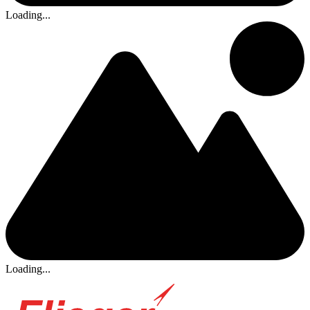
Loading...
Loading...