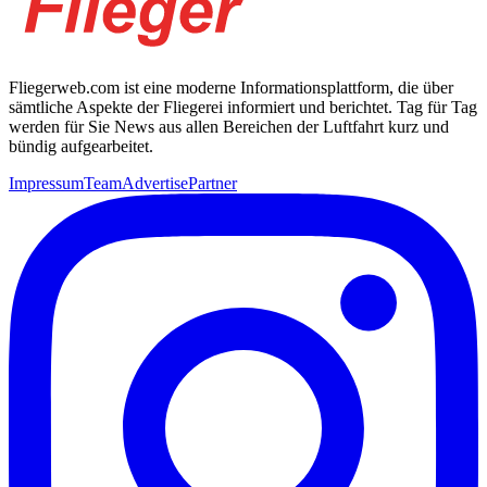
Fliegerweb.com ist eine moderne Informationsplattform, die über
sämtliche Aspekte der Fliegerei informiert und berichtet. Tag für Tag
werden für Sie News aus allen Bereichen der Luftfahrt kurz und
bündig aufgearbeitet.
Impressum
Team
Advertise
Partner