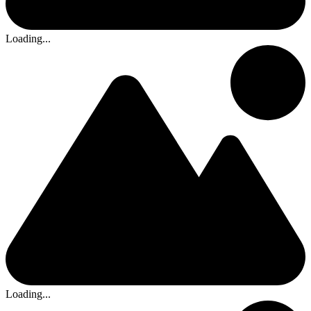
Loading...
Loading...