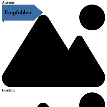
Anzeige
Empfohlen
Loading...