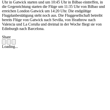
Uhr in Gatwick starten und um 10:45 Uhr in Bilbao eintreffen, in
die Gegenrichtung starten die Flüge um 11:35 Uhr von Bilbao und
erreichen London Gatwick um 14:20 Uhr. Die endgültige
Flugplanbestätigung steht noch aus. Die Fluggesellschaft betreibt
bereits Flüge von Gatwick nach Sevilla, von Heathrow nach
Valencia und La Coruña und dreimal in der Woche fliegt sie von
Edinburgh nach Barcelona.
Share
Loading...