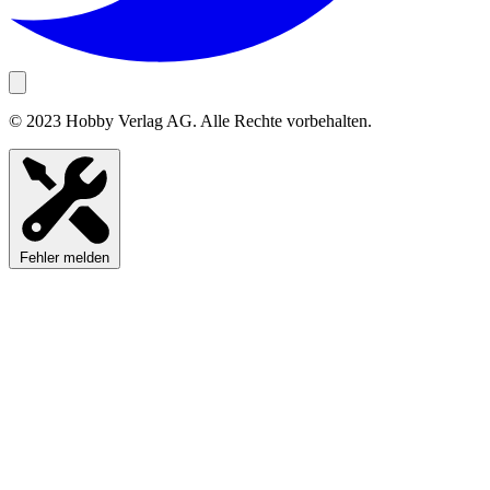
© 2023 Hobby Verlag AG. Alle Rechte vorbehalten.
Fehler melden