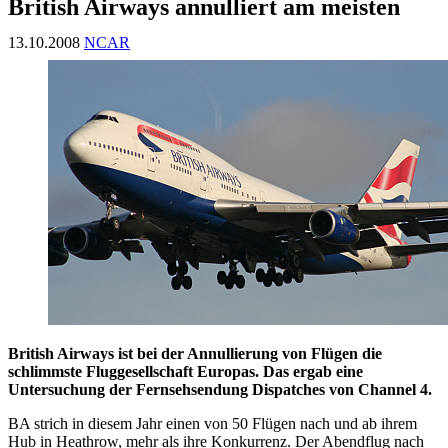
British Airways annulliert am meisten
13.10.2008
NCAR
British Airways ist bei der Annullierung von Flügen die
schlimmste Fluggesellschaft Europas. Das ergab eine
Untersuchung der Fernsehsendung Dispatches von Channel 4.
BA strich in diesem Jahr einen von 50 Flügen nach und ab ihrem
Hub in Heathrow, mehr als ihre Konkurrenz. Der Abendflug nach