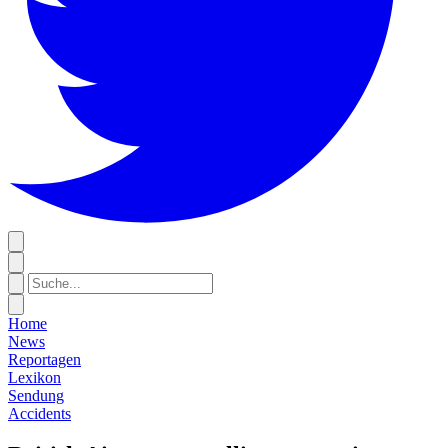
Home
News
Reportagen
Lexikon
Sendung
Accidents