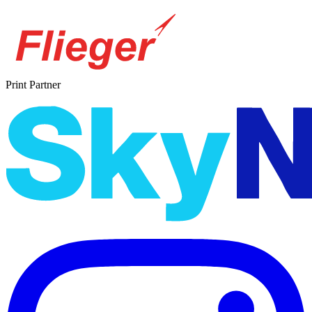
Print Partner