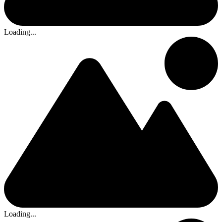
Loading...
Loading...