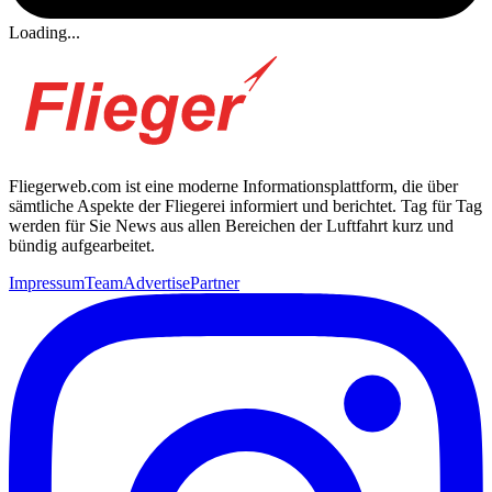
Loading...
Fliegerweb.com ist eine moderne Informationsplattform, die über
sämtliche Aspekte der Fliegerei informiert und berichtet. Tag für Tag
werden für Sie News aus allen Bereichen der Luftfahrt kurz und
bündig aufgearbeitet.
Impressum
Team
Advertise
Partner