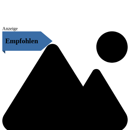
Anzeige
Empfohlen