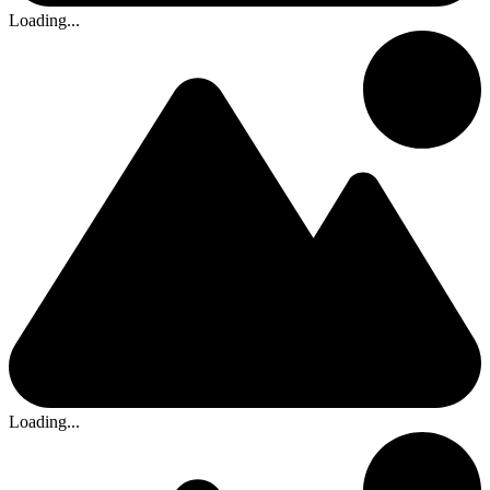
Loading...
Loading...