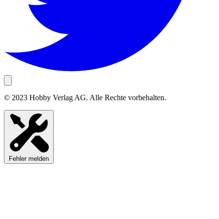
© 2023 Hobby Verlag AG. Alle Rechte vorbehalten.
Fehler melden