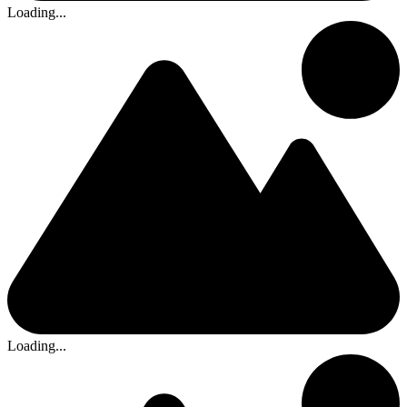
Loading...
Loading...