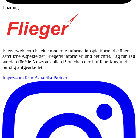
Loading...
Fliegerweb.com ist eine moderne Informationsplattform, die über
sämtliche Aspekte der Fliegerei informiert und berichtet. Tag für Tag
werden für Sie News aus allen Bereichen der Luftfahrt kurz und
bündig aufgearbeitet.
Impressum
Team
Advertise
Partner