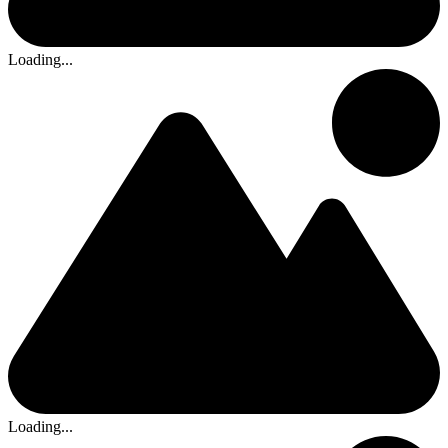
Loading...
Loading...