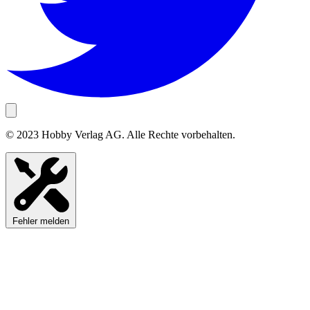
© 2023 Hobby Verlag AG. Alle Rechte vorbehalten.
Fehler melden