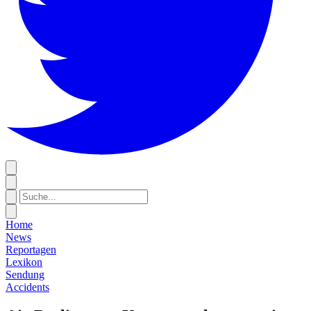
Home
News
Reportagen
Lexikon
Sendung
Accidents