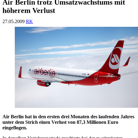
Air Berlin trotz Umsatzwachstums mit
höherem Verlust
27.05.2009
RK
Air Berlin hat in den ersten drei Monaten des laufenden Jahres
unter dem Strich einen Verlust von 87,3 Millionen Euro
eingeflogen.