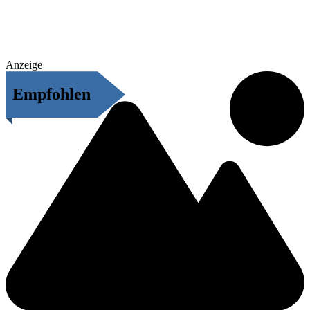
Anzeige
Empfohlen