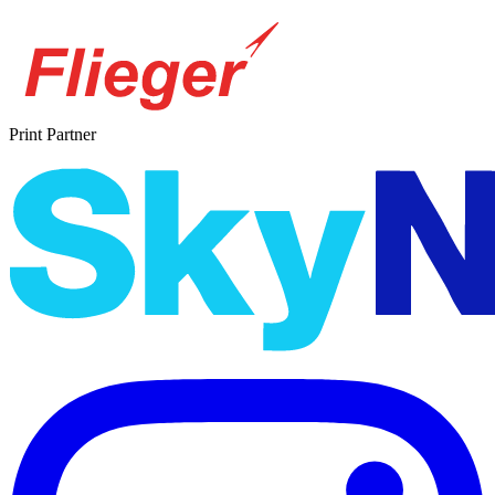
Print Partner