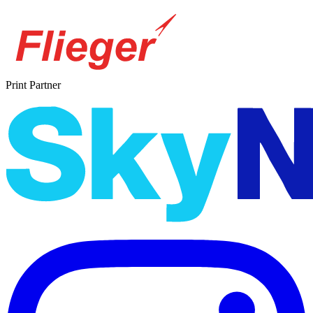
Print Partner