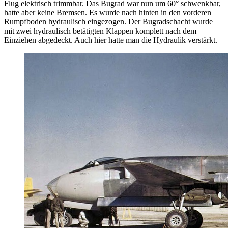
Flug elektrisch trimmbar. Das Bugrad war nun um 60° schwenkbar,
hatte aber keine Bremsen. Es wurde nach hinten in den vorderen
Rumpfboden hydraulisch eingezogen. Der Bugradschacht wurde
mit zwei hydraulisch betätigten Klappen komplett nach dem
Einziehen abgedeckt. Auch hier hatte man die Hydraulik verstärkt.