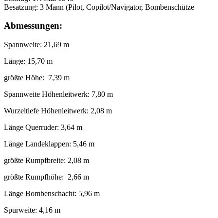
Besatzung: 3 Mann (Pilot, Copilot/Navigator, Bombenschütze
Abmessungen:
Spannweite: 21,69 m
Länge: 15,70 m
größte Höhe: 7,39 m
Spannweite Höhenleitwerk: 7,80 m
Wurzeltiefe Höhenleitwerk: 2,08 m
Länge Querruder: 3,64 m
Länge Landeklappen: 5,46 m
größte Rumpfbreite: 2,08 m
größte Rumpfhöhe: 2,66 m
Länge Bombenschacht: 5,96 m
Spurweite: 4,16 m