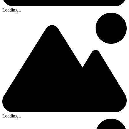
Loading...
Loading...