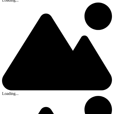
Loading...
Loading...