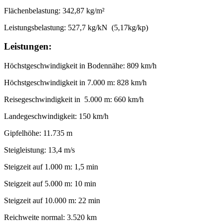
Flächenbelastung: 342,87 kg/m²
Leistungsbelastung: 527,7 kg/kN (5,17kg/kp)
Leistungen:
Höchstgeschwindigkeit in Bodennähe: 809 km/h
Höchstgeschwindigkeit in 7.000 m: 828 km/h
Reisegeschwindigkeit in 5.000 m: 660 km/h
Landegeschwindigkeit: 150 km/h
Gipfelhöhe: 11.735 m
Steigleistung: 13,4 m/s
Steigzeit auf 1.000 m: 1,5 min
Steigzeit auf 5.000 m: 10 min
Steigzeit auf 10.000 m: 22 min
Reichweite normal: 3.520 km