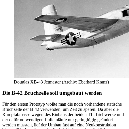
Douglas XB-43 Jetmaster (Archiv: Eberhard Kranz)
Die B-42 Bruchzelle soll umgebaut werden
Für den ersten Prototyp wollte man die noch vorhandene statische
Bruchzelle der B-42 verwenden, um Zeit zu sparen. Da aber die
Rumpfabmasse wegen des Einbaus der beiden TL-Triebwerke und
der dafür notwendigen Lufteinläufe nur geringfügig geändert
werden mussten, lief der Umbau fast auf eine Neukonstruktion