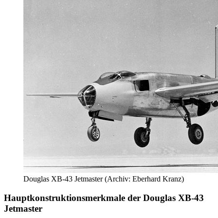
Douglas XB-43 Jetmaster (Archiv: Eberhard Kranz)
Hauptkonstruktionsmerkmale der Douglas XB-43
Jetmaster