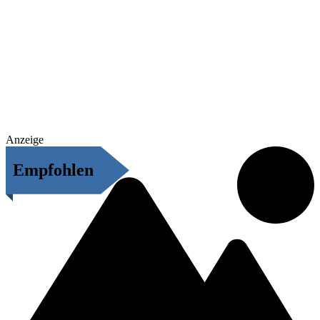
Anzeige
Empfohlen