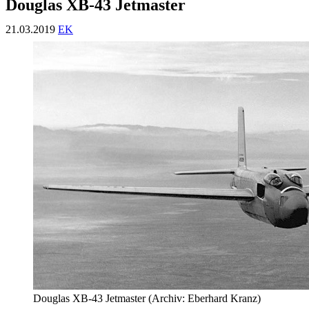
Douglas XB-43 Jetmaster
21.03.2019
EK
Douglas XB-43 Jetmaster (Archiv: Eberhard Kranz)