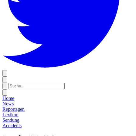
Home
News
Reportagen
Lexikon
Sendung
Accidents