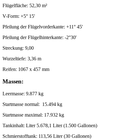
Flügelfläche: 52,30 m²
V-Form: +5° 15'
Pfeilung der Flügelvorderkante: +11° 45'
Pfeilung der Flügelhinterkante: -2°30'
Streckung: 9,00
Wurzeltiefe: 3,36 m
Reifen: 1067 x 457 mm
Massen:
Leermasse: 9.877 kg
Startmasse normal: 15.494 kg
Startmasse maximal: 17.932 kg
Tankinhalt: Liter 5.678,1 Liter (1.500 Gallonen)
Schmierstofftank: 113,56 Liter (30 Gallonen)