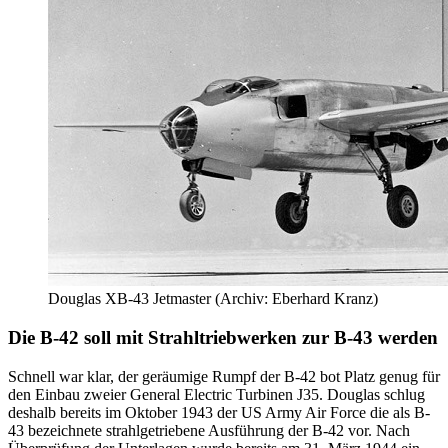
Douglas XB-43 Jetmaster (Archiv: Eberhard Kranz)
Die B-42 soll mit Strahltriebwerken zur B-43 werden
Schnell war klar, der geräumige Rumpf der B-42 bot Platz genug für
den Einbau zweier General Electric Turbinen J35. Douglas schlug
deshalb bereits im Oktober 1943 der US Army Air Force die als B-
43 bezeichnete strahlgetriebene Ausführung der B-42 vor. Nach