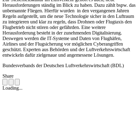
Herausforderungen ständig im Blick zu haben. Dazu zählt bspw. das
unbemannte Fliegen. Hierfür wurden in den vergangenen Jahren
Regeln aufgestellt, um die neue Technologie sicher in den Luftraum
zu integrieren und klar zu regeln, dass Drohnen oder Flugtaxis den
Flugbetrieb nicht stören oder gefährden. Eine weitere
Herausforderung besteht in der zunehmenden Digitalisierung.
Deswegen werden die IT-Systeme und Daten von Flughäfen,
Airlines und der Flugsicherung vor möglichen Cyberangriffen
geschützt. Experten aus Behörden und der Luftverkehrswirtschaft
entwickeln dafür zielgenaue und angemessene Lösungen.
Bundesverbands der Deutschen Luftverkehrswirtschaft (BDL)
Share
Loading...