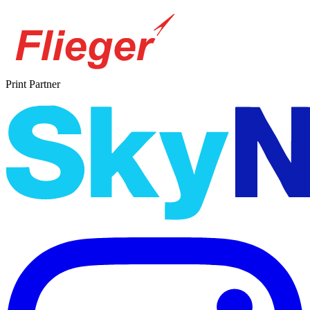
Print Partner