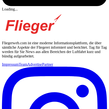
Loading...
Fliegerweb.com ist eine moderne Informationsplattform, die über
sämtliche Aspekte der Fliegerei informiert und berichtet. Tag für Tag
werden für Sie News aus allen Bereichen der Luftfahrt kurz und
bündig aufgearbeitet.
Impressum
Team
Advertise
Partner