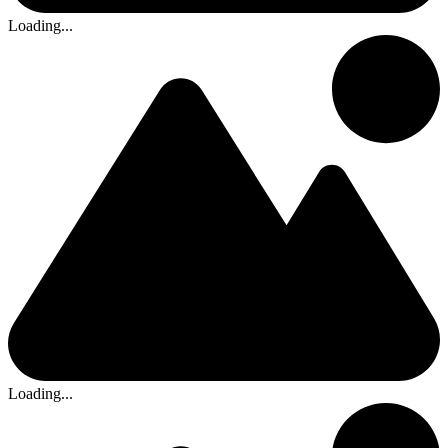
Loading...
Loading...