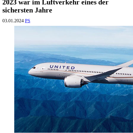
2023 war im Luftverkehr eines der
sichersten Jahre
03.01.2024
PS