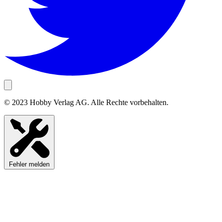
© 2023 Hobby Verlag AG. Alle Rechte vorbehalten.
Fehler melden