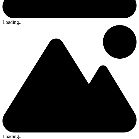
Loading...
Loading...