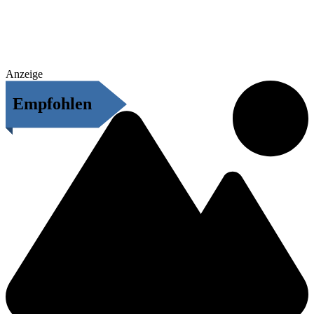
Anzeige
Empfohlen