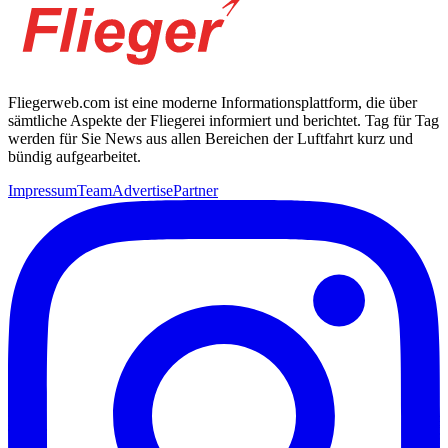
Fliegerweb.com ist eine moderne Informationsplattform, die über
sämtliche Aspekte der Fliegerei informiert und berichtet. Tag für Tag
werden für Sie News aus allen Bereichen der Luftfahrt kurz und
bündig aufgearbeitet.
Impressum
Team
Advertise
Partner