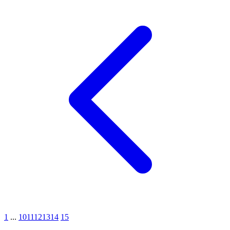
1
...
10
11
12
13
14
15