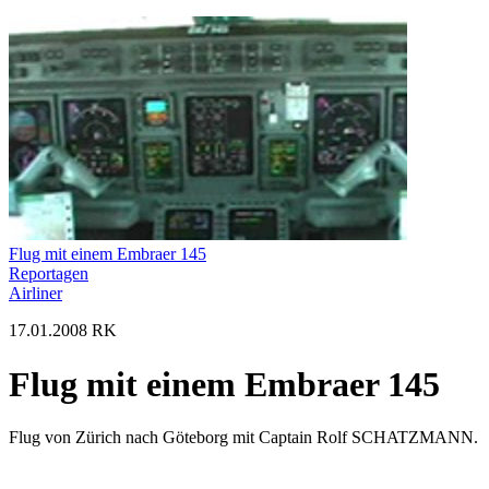
Flug mit einem Embraer 145
Reportagen
Airliner
17.01.2008 RK
Flug mit einem Embraer 145
Flug von Zürich nach Göteborg mit Captain Rolf SCHATZMANN.