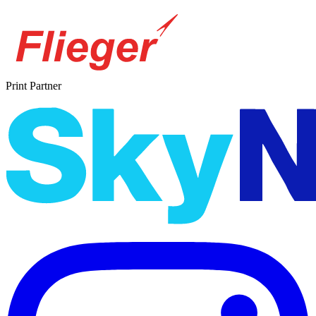
Print Partner