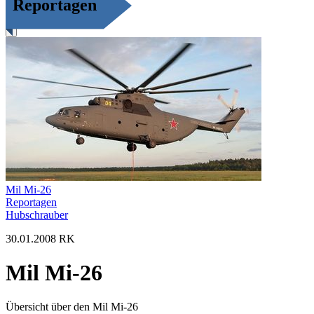
Reportagen
Filter
Mil Mi-26
Reportagen
Hubschrauber
30.01.2008 RK
Mil Mi-26
Übersicht über den Mil Mi-26