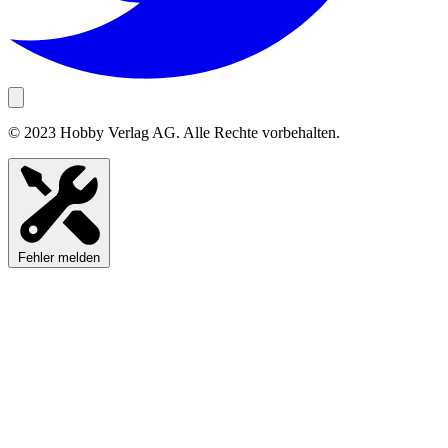
© 2023 Hobby Verlag AG. Alle Rechte vorbehalten.
Fehler melden