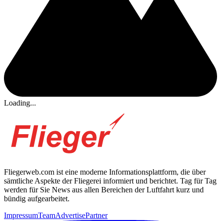
Loading...
Fliegerweb.com ist eine moderne Informationsplattform, die über
sämtliche Aspekte der Fliegerei informiert und berichtet. Tag für Tag
werden für Sie News aus allen Bereichen der Luftfahrt kurz und
bündig aufgearbeitet.
Impressum
Team
Advertise
Partner