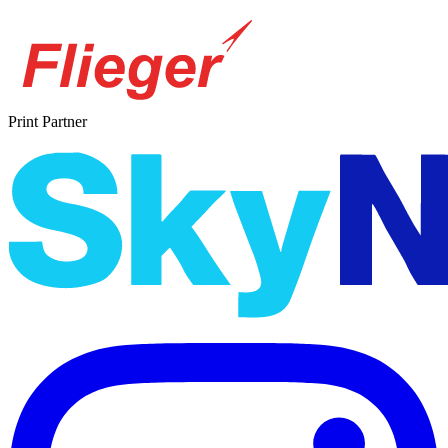
Print Partner