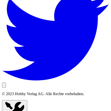
© 2023 Hobby Verlag AG. Alle Rechte vorbehalten.