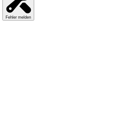
Fehler melden