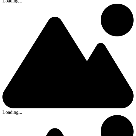
Loading...
Loading...