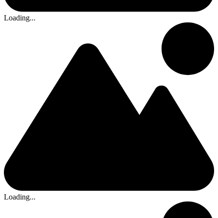
Loading...
Loading...