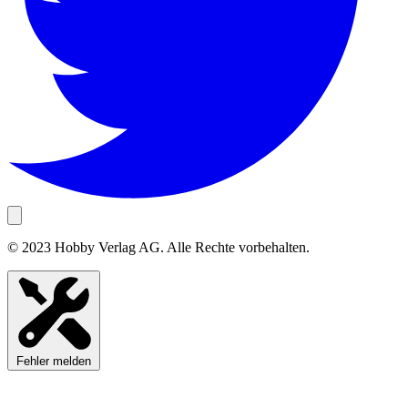
© 2023 Hobby Verlag AG. Alle Rechte vorbehalten.
Fehler melden