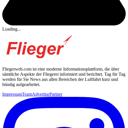
Loading...
Fliegerweb.com ist eine moderne Informationsplattform, die über
sämtliche Aspekte der Fliegerei informiert und berichtet. Tag für Tag
werden für Sie News aus allen Bereichen der Luftfahrt kurz und
bündig aufgearbeitet.
Impressum
Team
Advertise
Partner