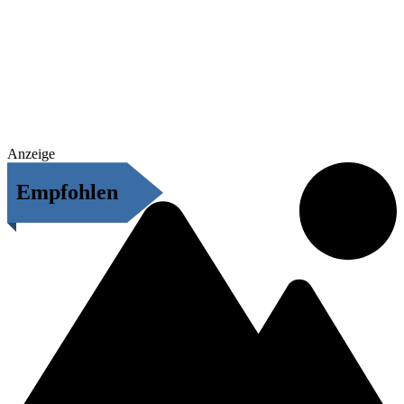
Anzeige
Empfohlen