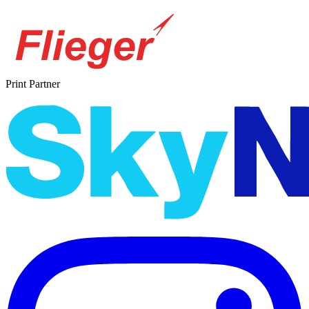
Print Partner