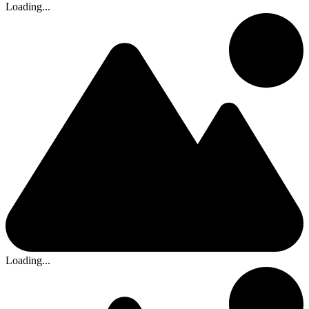
Loading...
Loading...