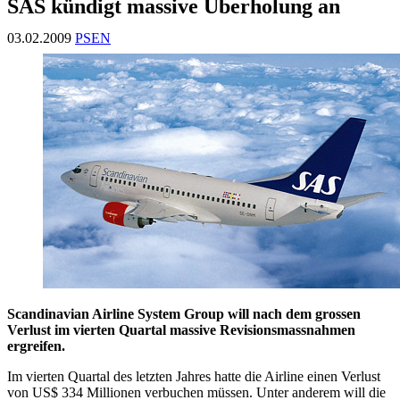
SAS kündigt massive Überholung an
03.02.2009
PSEN
Scandinavian Airline System Group will nach dem grossen
Verlust im vierten Quartal massive Revisionsmassnahmen
ergreifen.
Im vierten Quartal des letzten Jahres hatte die Airline einen Verlust
von US$ 334 Millionen verbuchen müssen. Unter anderem will die