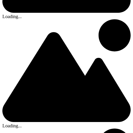
Loading...
Loading...