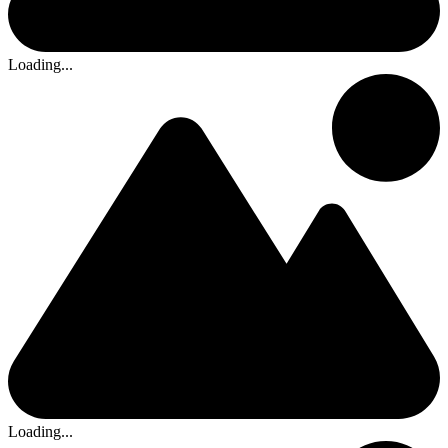
Loading...
Loading...