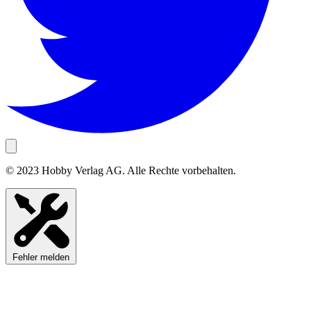
© 2023 Hobby Verlag AG. Alle Rechte vorbehalten.
Fehler melden