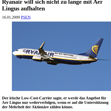
Ryanair will sich nicht zu lange mit Aer
Lingus aufhalten
16.01.2009
PSEN
Der irische Low-Cost-Carrier sagte, er werde das Angebot für
Aer Lingus nur weiterverfolgen, wenn er auf die Unterstützung
der Mehrheit der Aktionäre zählen könne.