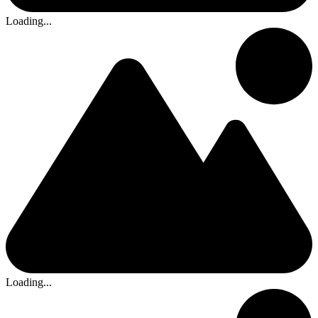
Loading...
Loading...