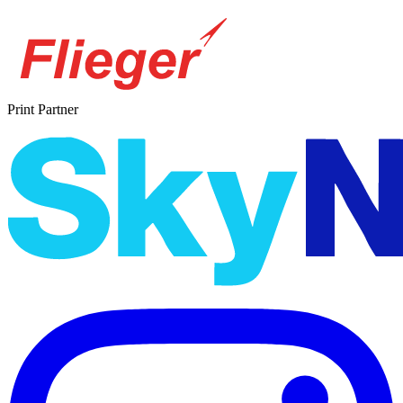
Print Partner