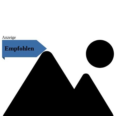
Anzeige
Empfohlen