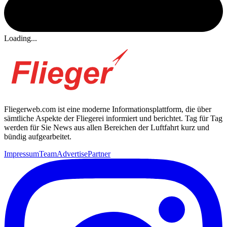
Loading...
Fliegerweb.com ist eine moderne Informationsplattform, die über
sämtliche Aspekte der Fliegerei informiert und berichtet. Tag für Tag
werden für Sie News aus allen Bereichen der Luftfahrt kurz und
bündig aufgearbeitet.
Impressum
Team
Advertise
Partner