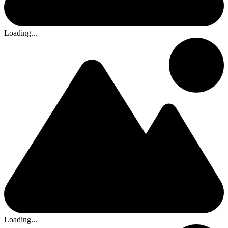
Loading...
Loading...