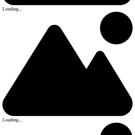
Loading...
Loading...