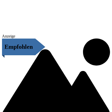
Anzeige
Empfohlen