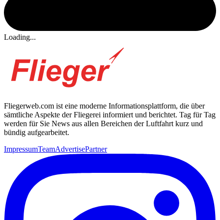
Loading...
Fliegerweb.com ist eine moderne Informationsplattform, die über
sämtliche Aspekte der Fliegerei informiert und berichtet. Tag für Tag
werden für Sie News aus allen Bereichen der Luftfahrt kurz und
bündig aufgearbeitet.
Impressum
Team
Advertise
Partner