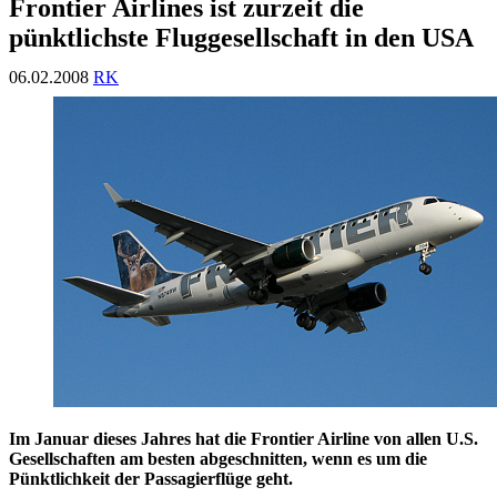
Frontier Airlines ist zurzeit die
pünktlichste Fluggesellschaft in den USA
06.02.2008
RK
Im Januar dieses Jahres hat die Frontier Airline von allen U.S.
Gesellschaften am besten abgeschnitten, wenn es um die
Pünktlichkeit der Passagierflüge geht.