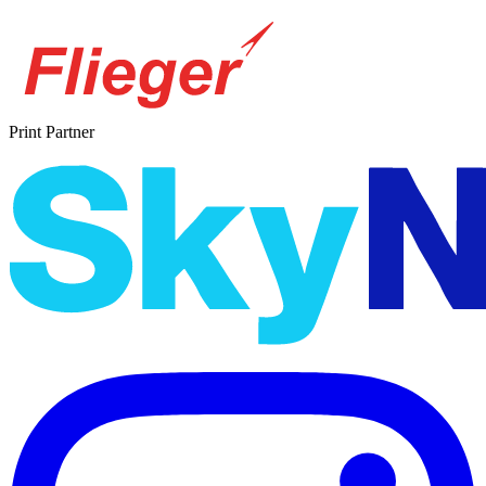
Print Partner