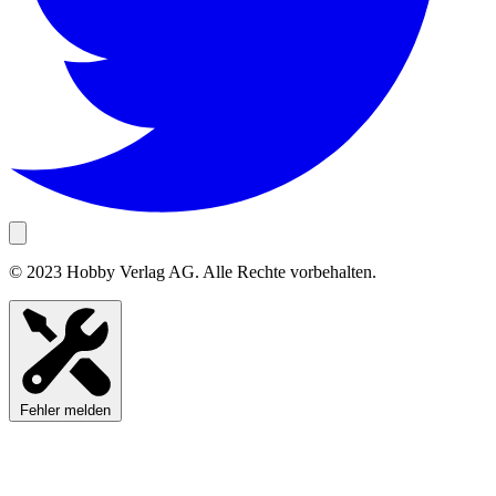
© 2023 Hobby Verlag AG. Alle Rechte vorbehalten.
Fehler melden