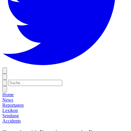
Home
News
Reportagen
Lexikon
Sendung
Accidents