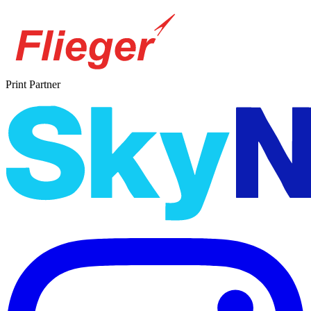
Print Partner