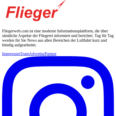
Fliegerweb.com ist eine moderne Informationsplattform, die über
sämtliche Aspekte der Fliegerei informiert und berichtet. Tag für Tag
werden für Sie News aus allen Bereichen der Luftfahrt kurz und
bündig aufgearbeitet.
Impressum
Team
Advertise
Partner