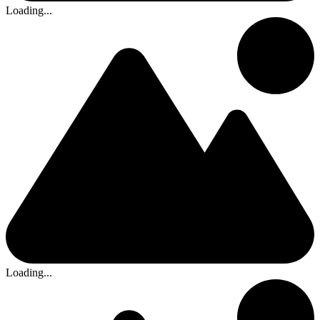
Loading...
Loading...