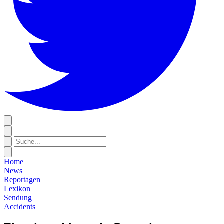
Home
News
Reportagen
Lexikon
Sendung
Accidents