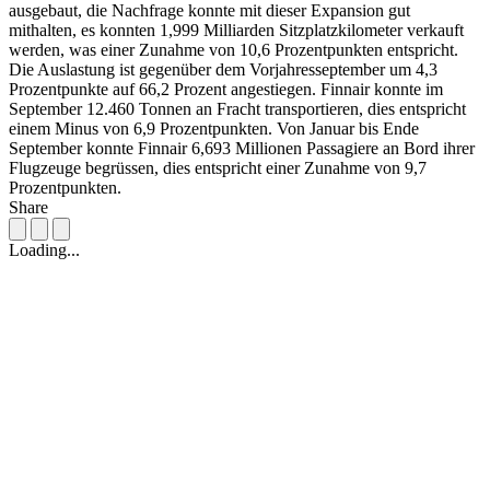
ausgebaut, die Nachfrage konnte mit dieser Expansion gut
mithalten, es konnten 1,999 Milliarden Sitzplatzkilometer verkauft
werden, was einer Zunahme von 10,6 Prozentpunkten entspricht.
Die Auslastung ist gegenüber dem Vorjahresseptember um 4,3
Prozentpunkte auf 66,2 Prozent angestiegen. Finnair konnte im
September 12.460 Tonnen an Fracht transportieren, dies entspricht
einem Minus von 6,9 Prozentpunkten. Von Januar bis Ende
September konnte Finnair 6,693 Millionen Passagiere an Bord ihrer
Flugzeuge begrüssen, dies entspricht einer Zunahme von 9,7
Prozentpunkten.
Share
Loading...