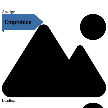
Anzeige
Empfohlen
Loading...