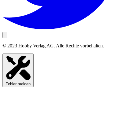
© 2023 Hobby Verlag AG. Alle Rechte vorbehalten.
Fehler melden