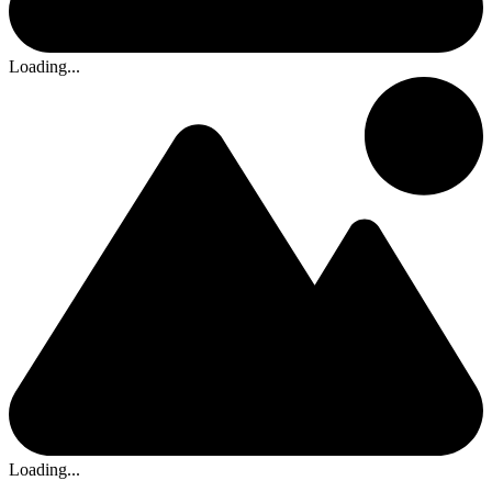
Loading...
Loading...