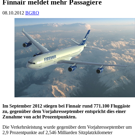
Finnair meldet mehr Passagiere
08.10.2012
BGRO
Im September 2012 stiegen bei Finnair rund 771.100 Fluggäste
zu, gegenüber dem Vorjahresseptember entspricht dies einer
Zunahme von acht Prozentpunkten.
Die Verkehrsleistung wurde gegenüber dem Vorjahresseptember um
2,9 Prozentpunkte auf 2,546 Milliarden Sitzplatzkilometer