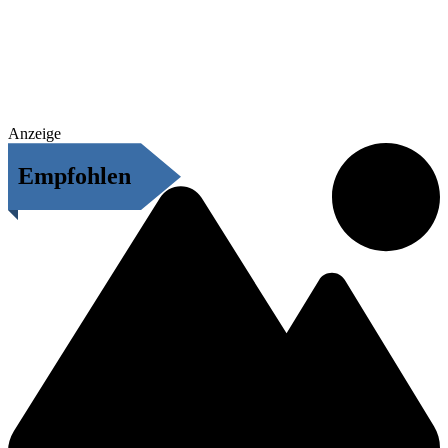
Anzeige
Empfohlen