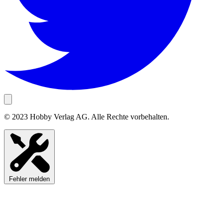
© 2023 Hobby Verlag AG. Alle Rechte vorbehalten.
Fehler melden