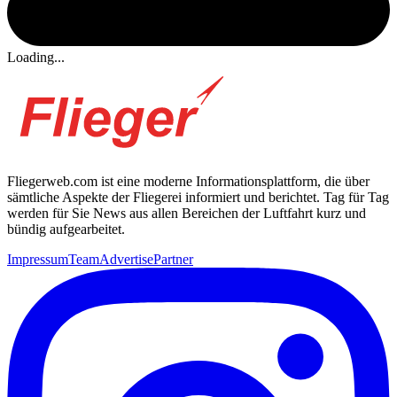
Loading...
Fliegerweb.com ist eine moderne Informationsplattform, die über
sämtliche Aspekte der Fliegerei informiert und berichtet. Tag für Tag
werden für Sie News aus allen Bereichen der Luftfahrt kurz und
bündig aufgearbeitet.
Impressum
Team
Advertise
Partner