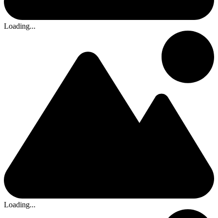
Loading...
Loading...