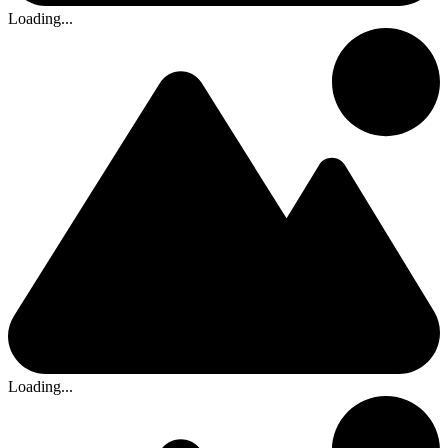
Loading...
Loading...