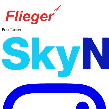
Print Partner