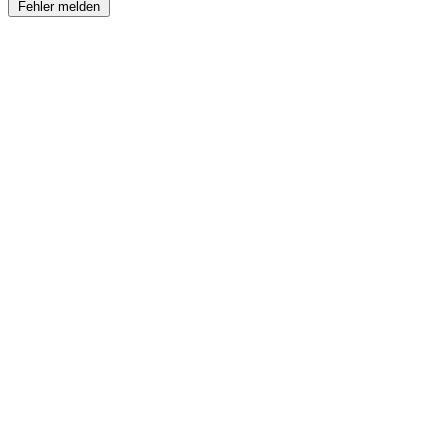
Fehler melden