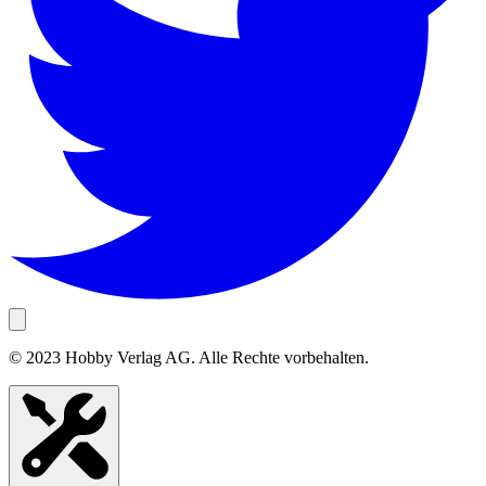
© 2023 Hobby Verlag AG. Alle Rechte vorbehalten.