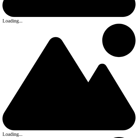
Loading...
Loading...