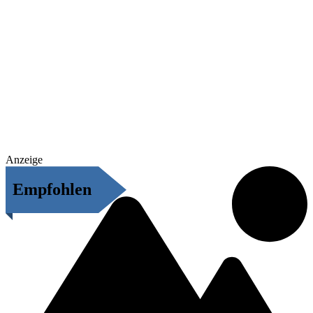
Anzeige
Empfohlen