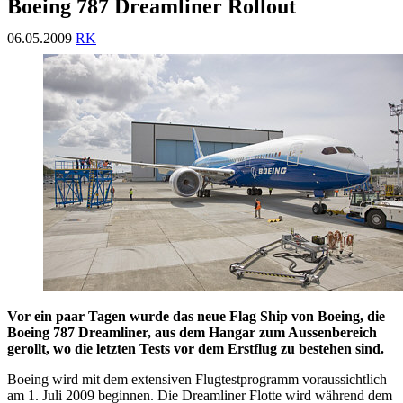
Boeing 787 Dreamliner Rollout
06.05.2009
RK
Vor ein paar Tagen wurde das neue Flag Ship von Boeing, die
Boeing 787 Dreamliner, aus dem Hangar zum Aussenbereich
gerollt, wo die letzten Tests vor dem Erstflug zu bestehen sind.
Boeing wird mit dem extensiven Flugtestprogramm voraussichtlich
am 1. Juli 2009 beginnen. Die Dreamliner Flotte wird während dem