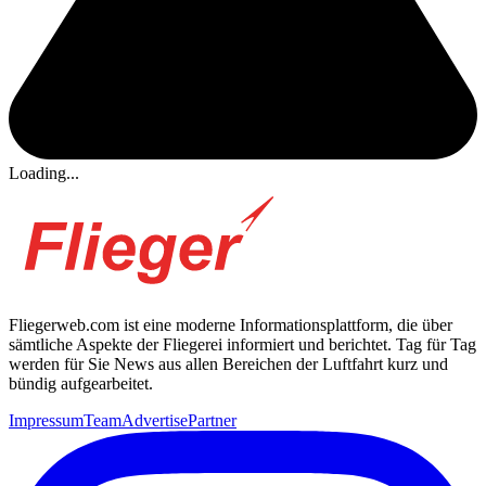
Loading...
Fliegerweb.com ist eine moderne Informationsplattform, die über
sämtliche Aspekte der Fliegerei informiert und berichtet. Tag für Tag
werden für Sie News aus allen Bereichen der Luftfahrt kurz und
bündig aufgearbeitet.
Impressum
Team
Advertise
Partner