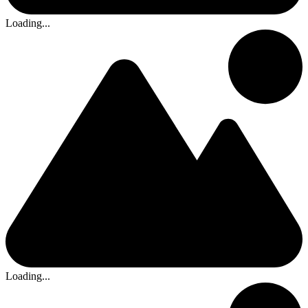
Loading...
Loading...