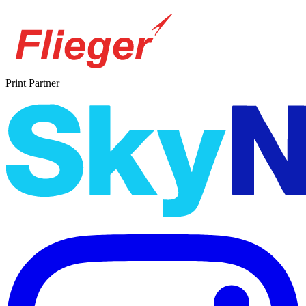
Print Partner