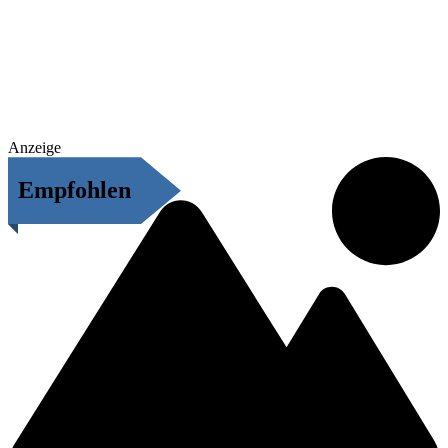
Anzeige
Empfohlen