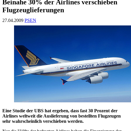
Beinahe 30% der Airlines verschieben
Flugzeuglieferungen
27.04.2009
PSEN
Eine Studie der UBS hat ergeben, dass fast 30 Prozent der
Airlines weltweit die Auslieferung von bestellten Flugzeugen
sehr wahrscheinlich verschieben werden.