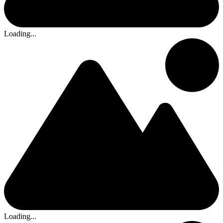
Loading...
Loading...