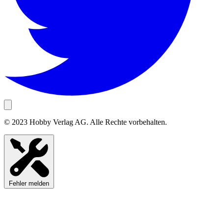
© 2023 Hobby Verlag AG. Alle Rechte vorbehalten.
Fehler melden