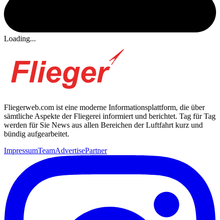
Loading...
Fliegerweb.com ist eine moderne Informationsplattform, die über
sämtliche Aspekte der Fliegerei informiert und berichtet. Tag für Tag
werden für Sie News aus allen Bereichen der Luftfahrt kurz und
bündig aufgearbeitet.
Impressum
Team
Advertise
Partner