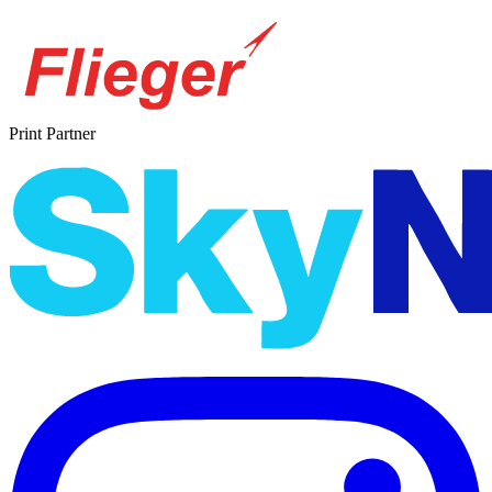
Print Partner