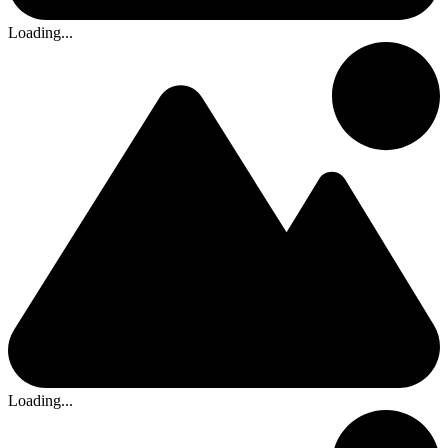
Loading...
Loading...