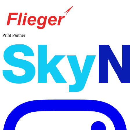
Print Partner