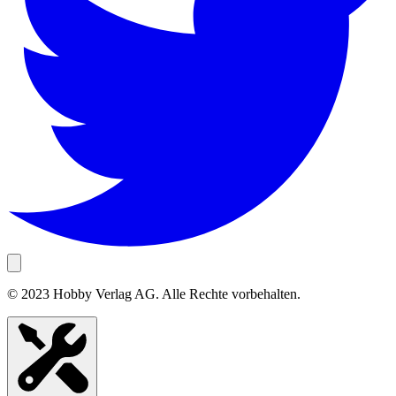
© 2023 Hobby Verlag AG. Alle Rechte vorbehalten.