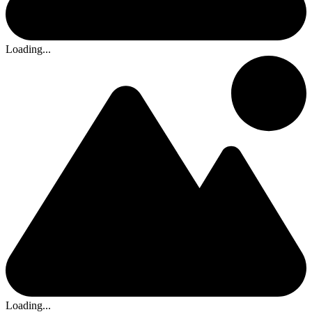
Loading...
Loading...