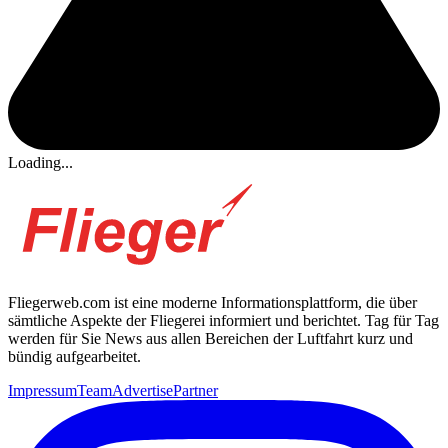
Loading...
Fliegerweb.com ist eine moderne Informationsplattform, die über
sämtliche Aspekte der Fliegerei informiert und berichtet. Tag für Tag
werden für Sie News aus allen Bereichen der Luftfahrt kurz und
bündig aufgearbeitet.
Impressum
Team
Advertise
Partner