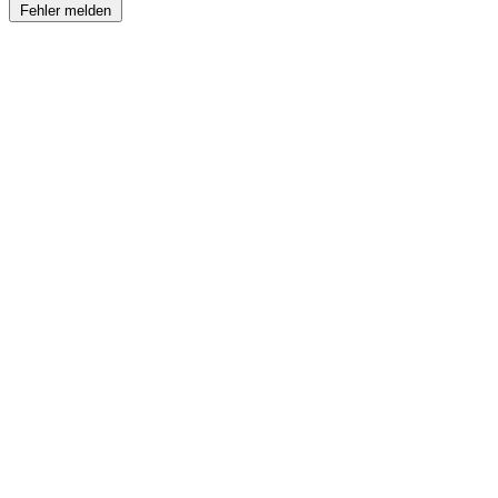
Fehler melden