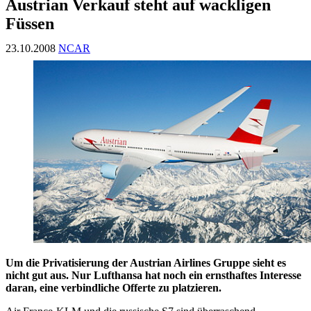
Austrian Verkauf steht auf wackligen
Füssen
23.10.2008
NCAR
Um die Privatisierung der Austrian Airlines Gruppe sieht es
nicht gut aus. Nur Lufthansa hat noch ein ernsthaftes Interesse
daran, eine verbindliche Offerte zu platzieren.