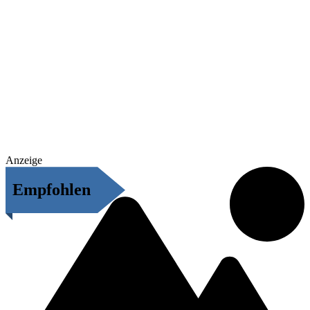
Anzeige
Empfohlen