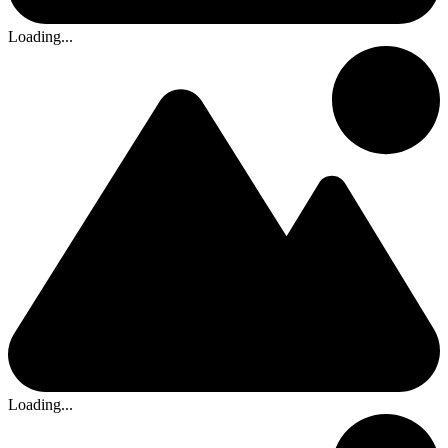
Loading...
Loading...