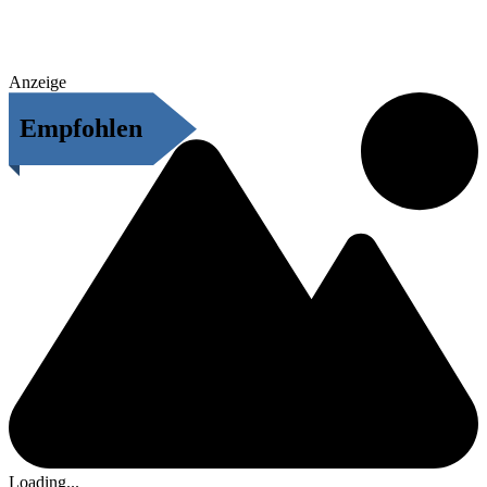
Anzeige
Empfohlen
Loading...