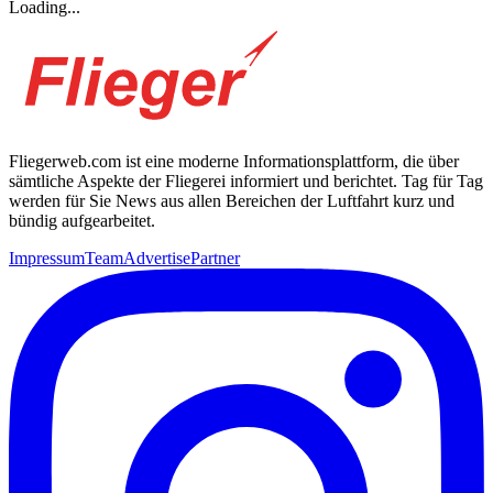
Loading...
Fliegerweb.com ist eine moderne Informationsplattform, die über
sämtliche Aspekte der Fliegerei informiert und berichtet. Tag für Tag
werden für Sie News aus allen Bereichen der Luftfahrt kurz und
bündig aufgearbeitet.
Impressum
Team
Advertise
Partner