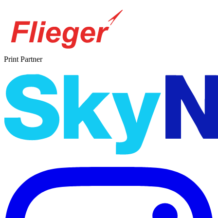
Print Partner