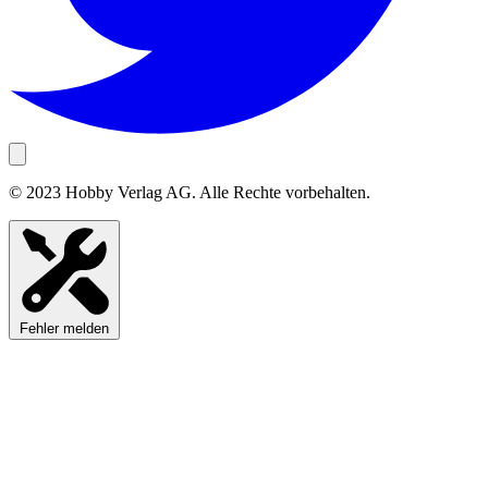
© 2023 Hobby Verlag AG. Alle Rechte vorbehalten.
Fehler melden