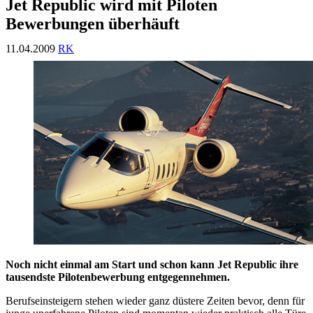
Jet Republic wird mit Piloten
Bewerbungen überhäuft
11.04.2009
RK
Noch nicht einmal am Start und schon kann Jet Republic ihre
tausendste Pilotenbewerbung entgegennehmen.
Berufseinsteigern stehen wieder ganz düstere Zeiten bevor, denn für