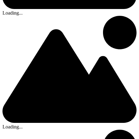
Loading...
Loading...