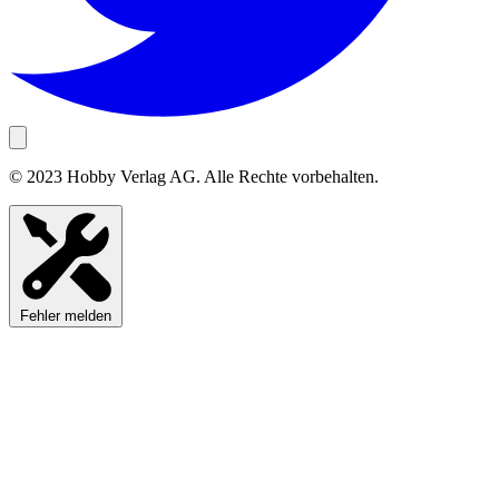
© 2023 Hobby Verlag AG. Alle Rechte vorbehalten.
Fehler melden