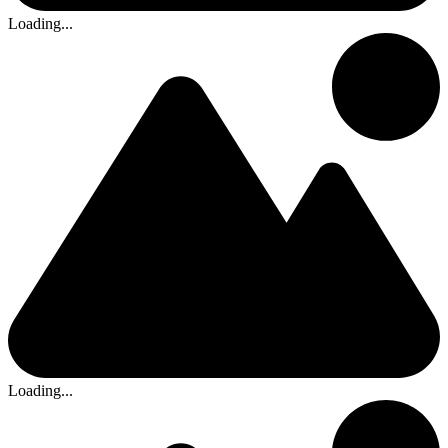
Loading...
Loading...