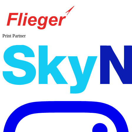
Print Partner