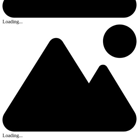
Loading...
Loading...