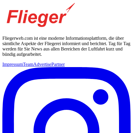
Fliegerweb.com ist eine moderne Informationsplattform, die über
sämtliche Aspekte der Fliegerei informiert und berichtet. Tag für Tag
werden für Sie News aus allen Bereichen der Luftfahrt kurz und
bündig aufgearbeitet.
Impressum
Team
Advertise
Partner