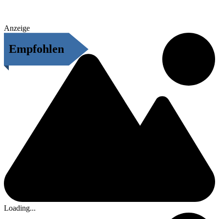
Anzeige
Empfohlen
Loading...