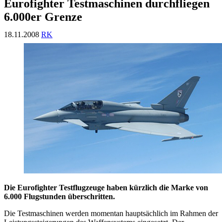
Eurofighter Testmaschinen durchfliegen
6.000er Grenze
18.11.2008
RK
Die Eurofighter Testflugzeuge haben kürzlich die Marke von
6.000 Flugstunden überschritten.
Die Testmaschinen werden momentan hauptsächlich im Rahmen der