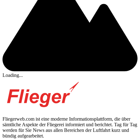
Loading...
Fliegerweb.com ist eine moderne Informationsplattform, die über
sämtliche Aspekte der Fliegerei informiert und berichtet. Tag für Tag
werden für Sie News aus allen Bereichen der Luftfahrt kurz und
bündig aufgearbeitet.