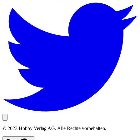
© 2023 Hobby Verlag AG. Alle Rechte vorbehalten.