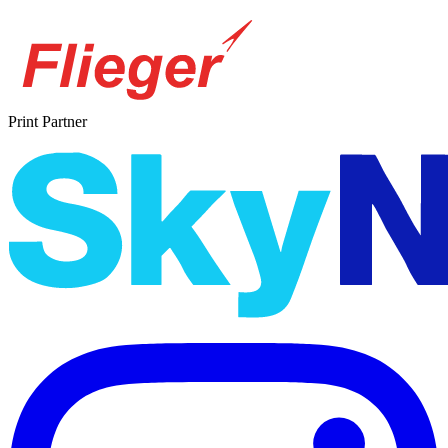
Print Partner