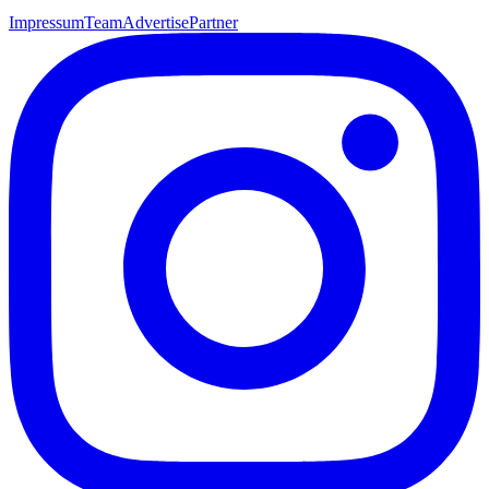
Impressum
Team
Advertise
Partner