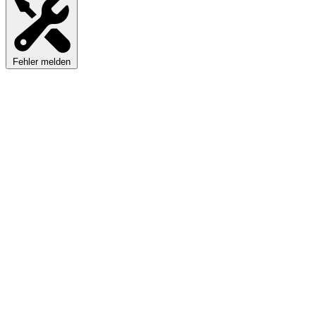
Fehler melden