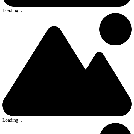
Loading...
Loading...