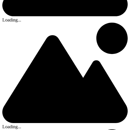
Loading...
Loading...