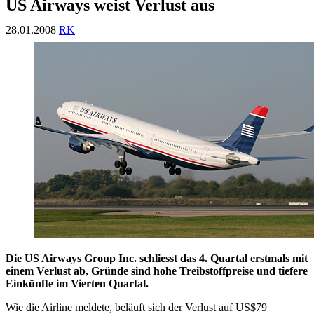
US Airways weist Verlust aus
28.01.2008
RK
Die US Airways Group Inc. schliesst das 4. Quartal erstmals mit
einem Verlust ab, Gründe sind hohe Treibstoffpreise und tiefere
Einkünfte im Vierten Quartal.
Wie die Airline meldete, beläuft sich der Verlust auf US$79