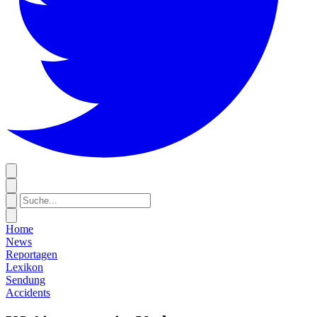
Home
News
Reportagen
Lexikon
Sendung
Accidents