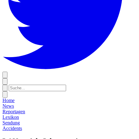
Home
News
Reportagen
Lexikon
Sendung
Accidents