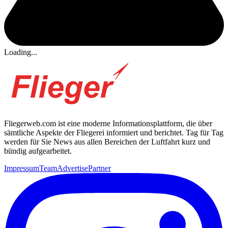
Loading...
Fliegerweb.com ist eine moderne Informationsplattform, die über
sämtliche Aspekte der Fliegerei informiert und berichtet. Tag für Tag
werden für Sie News aus allen Bereichen der Luftfahrt kurz und
bündig aufgearbeitet.
Impressum
Team
Advertise
Partner