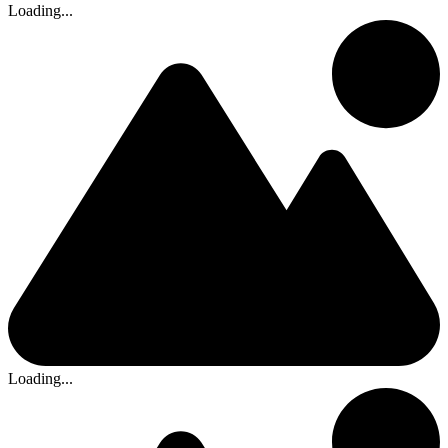
Loading...
Loading...