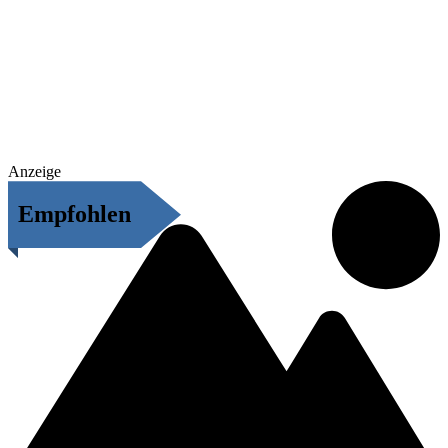
Anzeige
Empfohlen