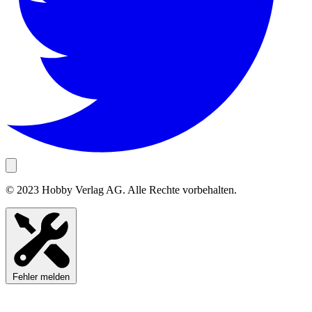
© 2023 Hobby Verlag AG. Alle Rechte vorbehalten.
Fehler melden