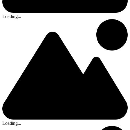
Loading...
Loading...