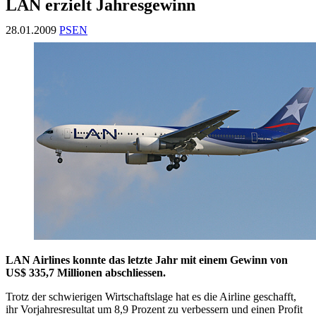
LAN erzielt Jahresgewinn
28.01.2009
PSEN
LAN Airlines konnte das letzte Jahr mit einem Gewinn von
US$ 335,7 Millionen abschliessen.
Trotz der schwierigen Wirtschaftslage hat es die Airline geschafft,
ihr Vorjahresresultat um 8,9 Prozent zu verbessern und einen Profit