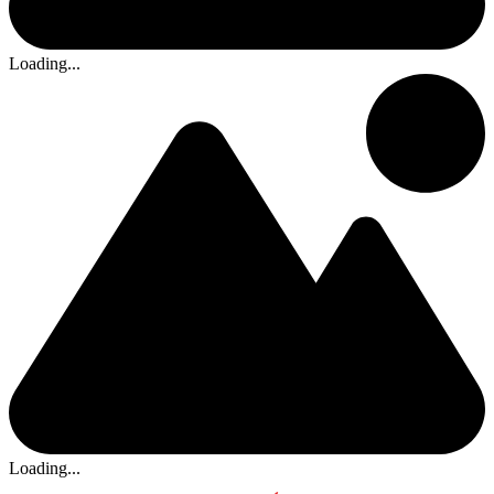
Loading...
Loading...