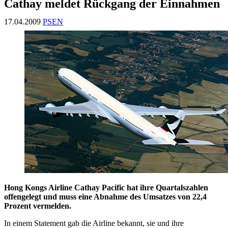
Cathay meldet Rückgang der Einnahmen
17.04.2009
PSEN
Hong Kongs Airline Cathay Pacific hat ihre Quartalszahlen
offengelegt und muss eine Abnahme des Umsatzes von 22,4
Prozent vermelden.
In einem Statement gab die Airline bekannt, sie und ihre