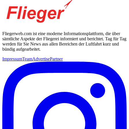
Fliegerweb.com ist eine moderne Informationsplattform, die über
sämtliche Aspekte der Fliegerei informiert und berichtet. Tag für Tag
werden für Sie News aus allen Bereichen der Luftfahrt kurz und
bündig aufgearbeitet.
Impressum
Team
Advertise
Partner