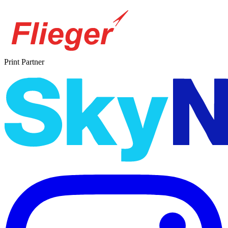
Print Partner