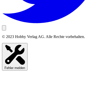
© 2023 Hobby Verlag AG. Alle Rechte vorbehalten.
Fehler melden