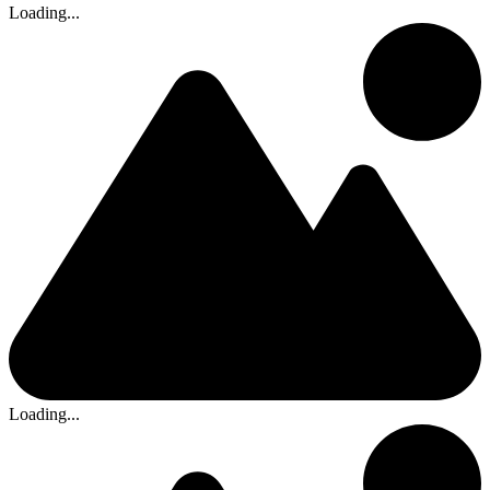
Loading...
Loading...