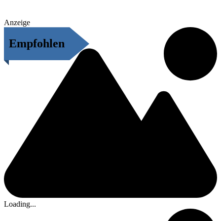
Anzeige
Empfohlen
Loading...