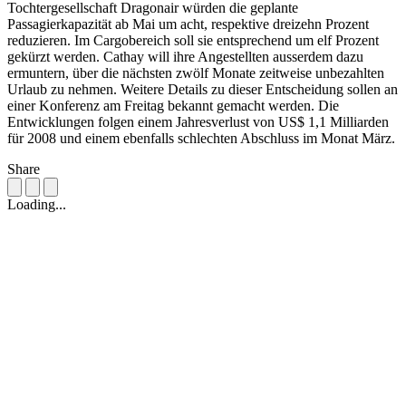
Tochtergesellschaft Dragonair würden die geplante
Passagierkapazität ab Mai um acht, respektive dreizehn Prozent
reduzieren. Im Cargobereich soll sie entsprechend um elf Prozent
gekürzt werden. Cathay will ihre Angestellten ausserdem dazu
ermuntern, über die nächsten zwölf Monate zeitweise unbezahlten
Urlaub zu nehmen. Weitere Details zu dieser Entscheidung sollen an
einer Konferenz am Freitag bekannt gemacht werden. Die
Entwicklungen folgen einem Jahresverlust von US$ 1,1 Milliarden
für 2008 und einem ebenfalls schlechten Abschluss im Monat März.
Share
Loading...