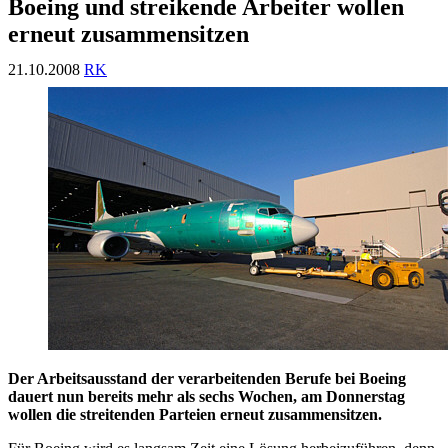
Boeing und streikende Arbeiter wollen
erneut zusammensitzen
21.10.2008
RK
Der Arbeitsausstand der verarbeitenden Berufe bei Boeing
dauert nun bereits mehr als sechs Wochen, am Donnerstag
wollen die streitenden Parteien erneut zusammensitzen.