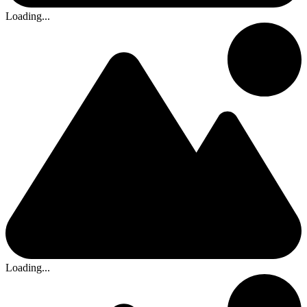
Loading...
Loading...