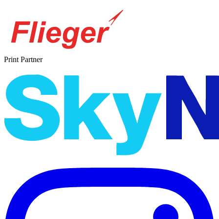
Print Partner