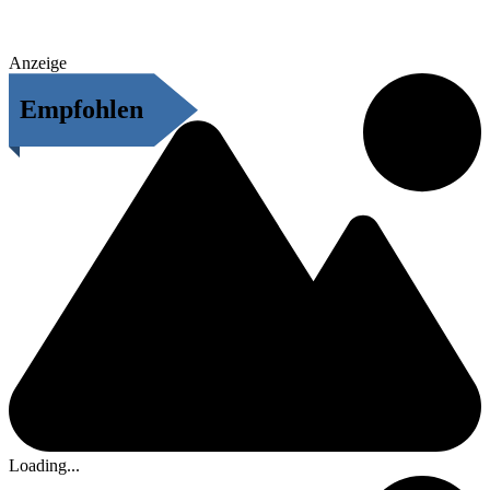
Anzeige
Empfohlen
Loading...