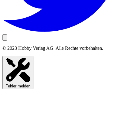
© 2023 Hobby Verlag AG. Alle Rechte vorbehalten.
Fehler melden