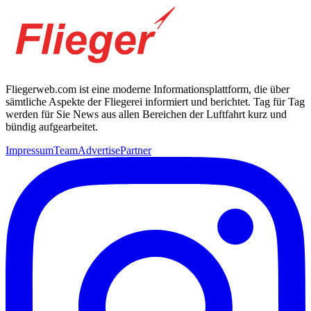
Fliegerweb.com ist eine moderne Informationsplattform, die über
sämtliche Aspekte der Fliegerei informiert und berichtet. Tag für Tag
werden für Sie News aus allen Bereichen der Luftfahrt kurz und
bündig aufgearbeitet.
Impressum
Team
Advertise
Partner