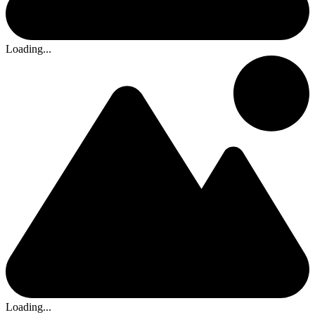
Loading...
Loading...